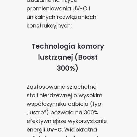
promieniowania UV-C i
unikalnych rozwiązaniach
konstrukcyjnych:
Technologia komory
lustrzanej (Boost
300%)
Zastosowanie szlachetnej
stali nierdzewnej o wysokim
współczynniku odbicia (typ
„lustro”) pozwala na 300%
efektywniejsze wykorzystanie
energii
UV-C
. Wielokrotna