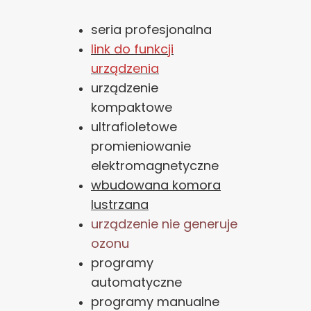
seria profesjonalna
link do funkcji
urządzenia
urządzenie
kompaktowe
ultrafioletowe
promieniowanie
elektromagnetyczne
wbudowana komora
lustrzana
urządzenie nie generuje
ozonu
programy
automatyczne
programy manualne