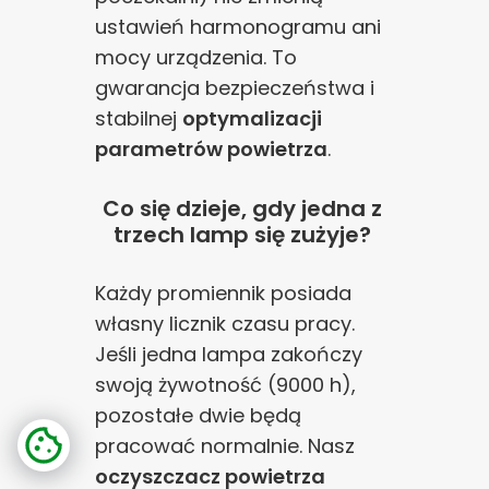
ustawień harmonogramu ani
mocy urządzenia. To
gwarancja bezpieczeństwa i
stabilnej
optymalizacji
parametrów powietrza
.
Co się dzieje, gdy jedna z
trzech lamp się zużyje?
Każdy promiennik posiada
własny licznik czasu pracy.
Jeśli jedna lampa zakończy
swoją żywotność (9000 h),
pozostałe dwie będą
pracować normalnie. Nasz
oczyszczacz powietrza