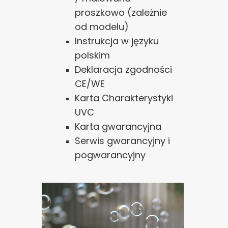
proszkowo (zależnie
od modelu)
Instrukcja w języku
polskim
Deklaracja zgodności
CE/WE
Karta Charakterystyki
UVC
Karta gwarancyjna
Serwis gwarancyjny i
pogwarancyjny