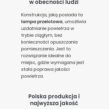
w obecności ludzi
Konstrukcja, jaką posiada ta
lampa przelotowa
, umożliwia
uzdatnianie powietrza w
trybie ciągłym, bez
konieczności opuszczania
pomieszczenia. Jest to
rozwiązanie idealne do
miejsc, gdzie wymagana jest
stała poprawa jakości
powietrza.
Polska produkcja i
najwyższa jakość