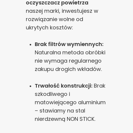
oczyszczacz powietrza
naszej marki, inwestujesz w
rozwiązanie wolne od
ukrytych kosztów:
Brak filtrów wymiennych:
Naturalna metoda obróbki
nie wymaga regularnego
zakupu drogich wkładów.
Trwałość konstrukcji:
Brak
szkodliwego i
matowiejącego aluminium
– stawiamy na stal
nierdzewną NON STICK.