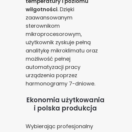
temperatury i poziomu
wilgotności
. Dzięki
zaawansowanym
sterownikom
mikroprocesorowym,
użytkownik zyskuje pełną
analitykę mikroklimatu oraz
możliwość pełnej
automatyzacji pracy
urządzenia poprzez
harmonogramy 7-dniowe.
Ekonomia użytkowania
i polska produkcja
Wybierając profesjonalny