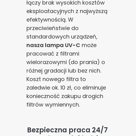
łączy brak wysokich kosztów
eksploatacyjnych z najwyższą
efektywnością. W
przeciwieństwie do
standardowych urządzeń,
nasza lampa UV-C
może
pracować z filtrami
wielorazowymi (do prania) o
różnej gradacji lub bez nich.
Koszt nowego filtra to
zaledwie ok. 10 zł, co eliminuje
konieczność zakupu drogich
filtrów wymiennych.
Bezpieczna praca 24/7