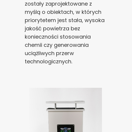
zostały zaprojektowane z
myślą o obiektach, w których
priorytetem jest stała, wysoka
jakość powietrza bez
konieczności stosowania
chemii czy generowania
uciążliwych przerw
technologicznych.