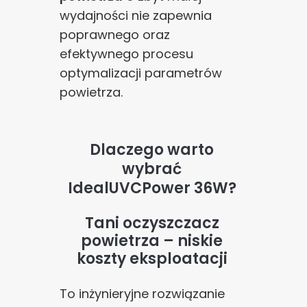
wydajności nie zapewnia
poprawnego oraz
efektywnego procesu
optymalizacji parametrów
powietrza.
Dlaczego warto
wybrać
IdealUVCPower 36W?
Tani oczyszczacz
powietrza – niskie
koszty eksploatacji
To inżynieryjne rozwiązanie