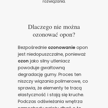
rozwiązania.
Dlaczego nie można
ozonować opon?
Bezpośrednie
ozonowanie
opon
jest niedopuszczalne, ponieważ
ozon
jako silny utleniacz
powoduje gwałtowną
degradację gumy. Proces ten
niszczy wiązania polimerowe, co
sprawia, że elementy te tracą
elastyczność i stają się kruche.
Podczas odświeżania wnętrza