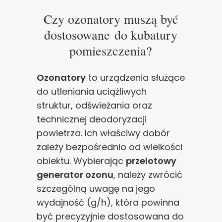
Czy ozonatory muszą być
dostosowane do kubatury
pomieszczenia?
Ozonatory
to urządzenia służące
do utleniania uciążliwych
struktur, odświeżania oraz
technicznej deodoryzacji
powietrza. Ich właściwy dobór
zależy bezpośrednio od wielkości
obiektu. Wybierając
przelotowy
generator ozonu
, należy zwrócić
szczególną uwagę na jego
wydajność (g/h), która powinna
być precyzyjnie dostosowana do