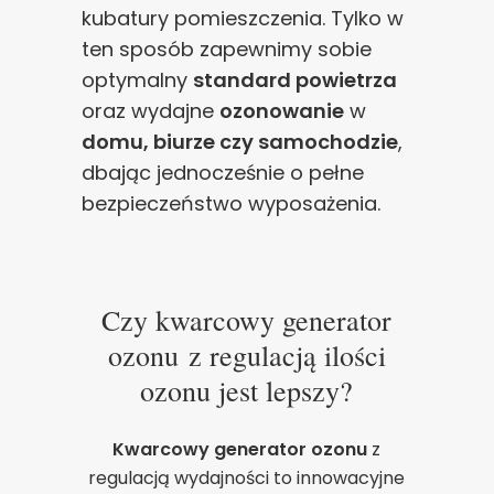
kubatury pomieszczenia. Tylko w
ten sposób zapewnimy sobie
optymalny
standard powietrza
oraz wydajne
ozonowanie
w
domu, biurze czy samochodzie
,
dbając jednocześnie o pełne
bezpieczeństwo wyposażenia.
Czy kwarcowy generator
ozonu z regulacją ilości
ozonu jest lepszy?
Kwarcowy generator ozonu
z
regulacją wydajności to innowacyjne