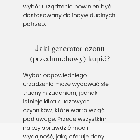
wybór urządzenia powinien być
dostosowany do indywidualnych
potrzeb.
J
aki generator ozonu
(przedmuchowy) kupić?
Wybór odpowiedniego
urządzenia może wydawać się
trudnym zadaniem, jednak
istnieje kilka kluczowych
czynników, które warto wziąć
pod uwagę. Przede wszystkim
należy sprawdzić moc i
wydajność, jaką oferuje dany