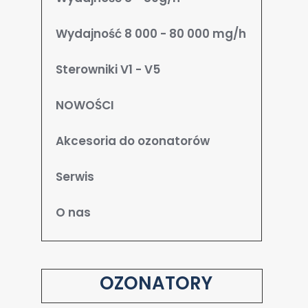
Wydajność 8 000 - 80 000 mg/h
Sterowniki V1 - V5
NOWOŚCI
Akcesoria do ozonatorów
Serwis
O nas
OZONATORY