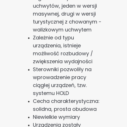
uchwytów, jeden w wersji
masywnej, drugi w wersji
turystycznej z chowanym -
walizkowym uchwytem
Zależnie od typu
urządzenia, istnieje
możliwość rozbudowy /
zwiększenia wydajności
Sterowniki pozwoliły na
wprowadzenie pracy
ciągłej urządzeń, tzw.
systemu HOLD
Cecha charakterystyczna:
solidna, prosta obudowa
Niewielkie wymiary
Urządzenia zostały