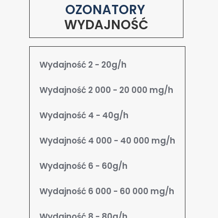
OZONATORY
WYDAJNOŚĆ
Wydajność 2 - 20g/h
Wydajność 2 000 - 20 000 mg/h
Wydajność 4 - 40g/h
Wydajność 4 000 - 40 000 mg/h
Wydajność 6 - 60g/h
Wydajność 6 000 - 60 000 mg/h
Wydajność 8 - 80g/h