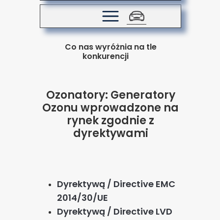
Co nas wyróżnia na tle
konkurencji
Ozonatory: Generatory
Ozonu wprowadzone na
rynek zgodnie z
dyrektywami
Dyrektywą / Directive EMC
2014/30/UE
Dyrektywą / Directive LVD