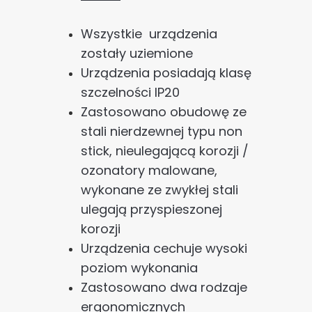
Wszystkie urządzenia
zostały uziemione
Urządzenia posiadają klasę
szczelności IP20
Zastosowano obudowę ze
stali nierdzewnej typu non
stick, nieulegającą korozji /
ozonatory malowane,
wykonane ze zwykłej stali
ulegają przyspieszonej
korozji
Urządzenia cechuje wysoki
poziom wykonania
Zastosowano dwa rodzaje
ergonomicznych