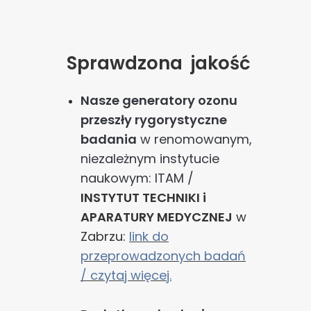
Sprawdzona jakość
Nasze generatory ozonu
przeszły rygorystyczne
badania
w renomowanym,
niezależnym instytucie
naukowym: ITAM /
INSTYTUT TECHNIKI i
APARATURY MEDYCZNEJ
w
Zabrzu:
link do
przeprowadzonych badań
/ czytaj więcej.