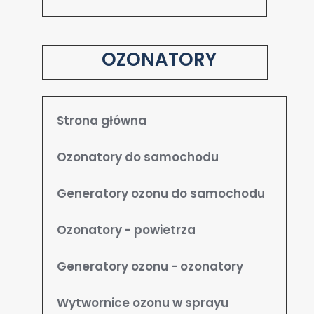
OZONATORY
Strona główna
Ozonatory do samochodu
Generatory ozonu do samochodu
Ozonatory - powietrza
Generatory ozonu - ozonatory
Wytwornice ozonu w sprayu