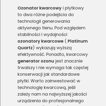
Ozonator kwarcowy
i płytkowy
to dwa różne podejścia do
technologii generowania
aktywnego tlenu. Pod względem
stabilności i wydajności
ozonatory kwarcowe
(
Platinum
Quartz
) wykazują wyższą
efektywność. Ponadto, kwarcowy
generator ozonu
jest znacznie
trwalszy i nie wymaga tak częstej
konserwacji jak standardowe
płytki. Warto zainwestować w
technologię kwarcową, jeśli
zależy nam na najwyższej jakości
urządzenia do profesjonalnego