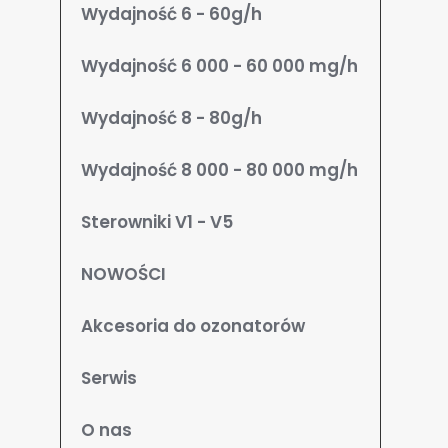
Wydajność 6 - 60g/h
Wydajność 6 000 - 60 000 mg/h
Wydajność 8 - 80g/h
Wydajność 8 000 - 80 000 mg/h
Sterowniki V1 - V5
NOWOŚCI
Akcesoria do ozonatorów
Serwis
O nas