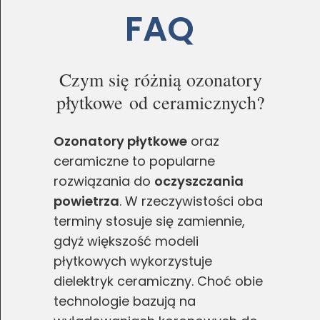
FAQ
Czym się różnią ozonatory
płytkowe od ceramicznych?
Ozonatory płytkowe
oraz
ceramiczne to popularne
rozwiązania do
oczyszczania
powietrza
. W rzeczywistości oba
terminy stosuje się zamiennie,
gdyż większość modeli
płytkowych wykorzystuje
dielektryk ceramiczny. Choć obie
technologie bazują na