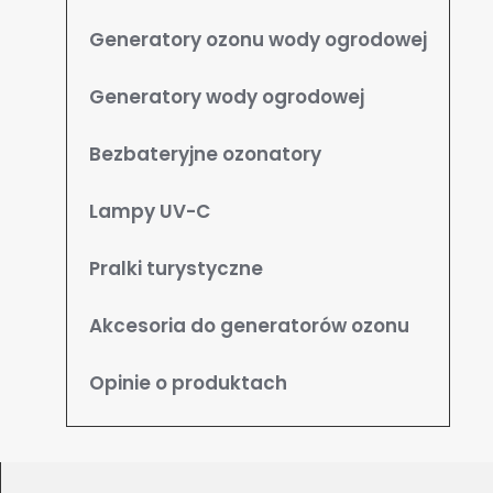
Generatory ozonu wody ogrodowej
Generatory wody ogrodowej
Bezbateryjne ozonatory
Lampy UV-C
Pralki turystyczne
Akcesoria do generatorów ozonu
Opinie o produktach