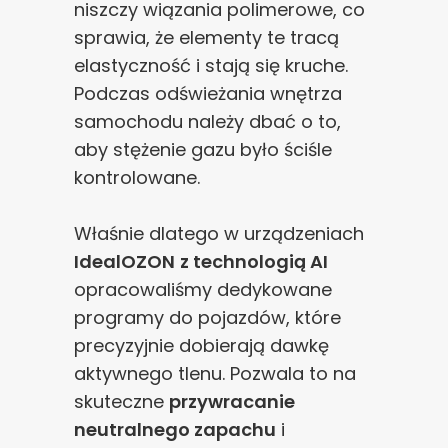
niszczy wiązania polimerowe, co
sprawia, że elementy te tracą
elastyczność i stają się kruche.
Podczas odświeżania wnętrza
samochodu należy dbać o to,
aby stężenie gazu było ściśle
kontrolowane.
Właśnie dlatego w urządzeniach
IdealOZON
z technologią AI
opracowaliśmy dedykowane
programy do pojazdów, które
precyzyjnie dobierają dawkę
aktywnego tlenu. Pozwala to na
skuteczne
przywracanie
neutralnego zapachu
i