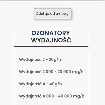
Odstąp od umowy
OZONATORY
WYDAJNOŚĆ
Wydajność 2 - 20g/h
Wydajność 2 000 - 20 000 mg/h
Wydajność 4 - 40g/h
Wydajność 4 000 - 40 000 mg/h