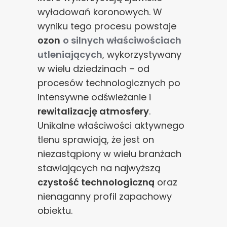
wyładowań koronowych. W
wyniku tego procesu powstaje
ozon
o silnych właściwościach
utleniających
, wykorzystywany
w wielu dziedzinach – od
procesów technologicznych po
intensywne odświeżanie i
rewitalizację atmosfery
.
Unikalne właściwości aktywnego
tlenu sprawiają, że jest on
niezastąpiony w wielu branżach
stawiających na najwyższą
czystość technologiczną
oraz
nienaganny profil zapachowy
obiektu.