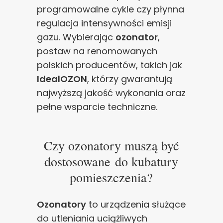
programowalne cykle czy płynna
regulacja intensywności emisji
gazu. Wybierając
ozonator
,
postaw na renomowanych
polskich producentów, takich jak
IdealOZON
, którzy gwarantują
najwyższą jakość wykonania oraz
pełne wsparcie techniczne.
Czy ozonatory muszą być
dostosowane do kubatury
pomieszczenia?
Ozonatory
to urządzenia służące
do utleniania uciążliwych