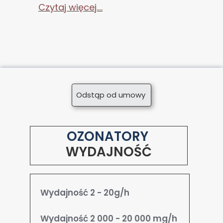
Czytaj więcej....
Odstąp od umowy
OZONATORY
WYDAJNOŚĆ
Wydajność 2 - 20g/h
Wydajność 2 000 - 20 000 mg/h