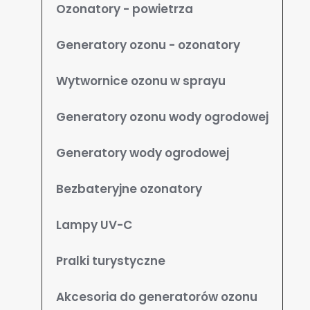
Ozonatory - powietrza
Generatory ozonu - ozonatory
Wytwornice ozonu w sprayu
Generatory ozonu wody ogrodowej
Generatory wody ogrodowej
Bezbateryjne ozonatory
Lampy UV-C
Pralki turystyczne
Akcesoria do generatorów ozonu