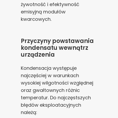
żywotność i efektywność
emisyjną modułów
kwarcowych.
Przyczyny powstawania
kondensatu wewnątrz
urządzenia
Kondensacja występuje
najczęściej w warunkach
wysokiej wilgotności względnej
oraz gwałtownych różnic
temperatur. Do najczęstszych
błędów eksploatacyjnych
należą: