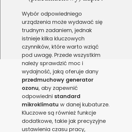
Wybór odpowiedniego
urządzenia może wydawać się
trudnym zadaniem, jednak
istnieje kilka kluczowych
czynników, które warto wziąć
pod uwagę. Przede wszystkim
należy sprawdzić moc i
wydajność, jaką oferuje dany
przedmuchowy
generator
ozonu
, aby zapewnić
odpowiedni
standard
mikroklimatu
w danej kubaturze.
Kluczowe są również funkcje
dodatkowe, takie jak precyzyjne
ustawienia czasu pracy,