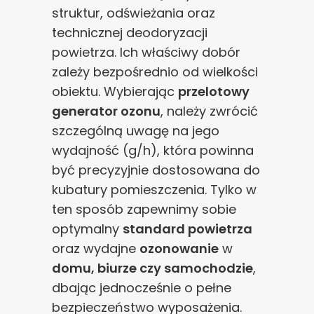
struktur, odświeżania oraz
technicznej deodoryzacji
powietrza. Ich właściwy dobór
zależy bezpośrednio od wielkości
obiektu. Wybierając
przelotowy
generator ozonu
, należy zwrócić
szczególną uwagę na jego
wydajność (g/h), która powinna
być precyzyjnie dostosowana do
kubatury pomieszczenia. Tylko w
ten sposób zapewnimy sobie
optymalny
standard powietrza
oraz wydajne
ozonowanie
w
domu, biurze czy samochodzie
,
dbając jednocześnie o pełne
bezpieczeństwo wyposażenia.