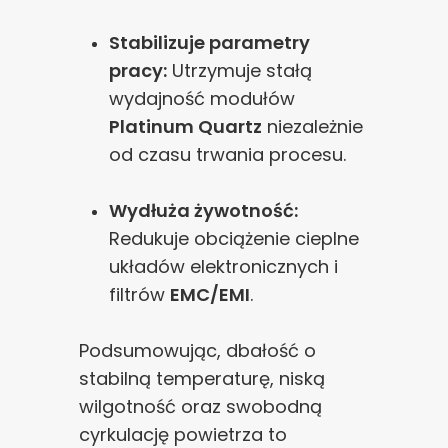
Stabilizuje parametry
pracy:
Utrzymuje stałą
wydajność modułów
Platinum Quartz
niezależnie
od czasu trwania procesu.
Wydłuża żywotność:
Redukuje obciążenie cieplne
układów elektronicznych i
filtrów
EMC/EMI
.
Podsumowując, dbałość o
stabilną temperaturę, niską
wilgotność oraz swobodną
cyrkulację powietrza to