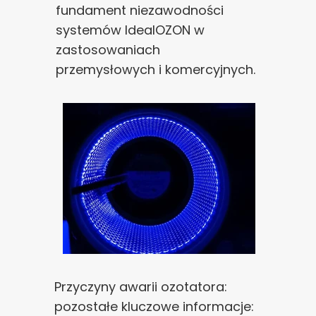
fundament niezawodności
systemów IdealOZON w
zastosowaniach
przemysłowych i komercyjnych.
Przyczyny awarii ozotatora:
pozostałe kluczowe informacje: