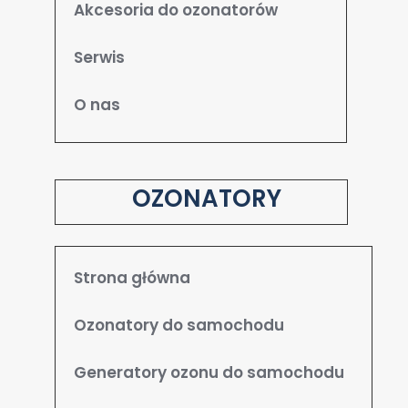
Akcesoria do ozonatorów
Serwis
O nas
OZONATORY
Strona główna
Ozonatory do samochodu
Generatory ozonu do samochodu