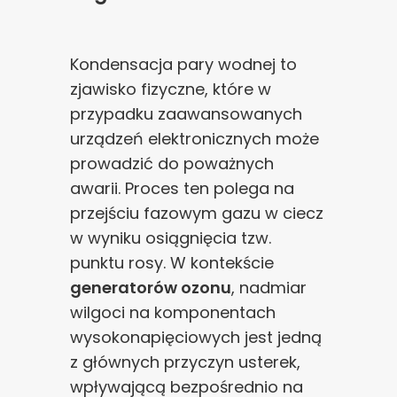
Kondensacja pary wodnej to
zjawisko fizyczne, które w
przypadku zaawansowanych
urządzeń elektronicznych może
prowadzić do poważnych
awarii. Proces ten polega na
przejściu fazowym gazu w ciecz
w wyniku osiągnięcia tzw.
punktu rosy. W kontekście
generatorów ozonu
, nadmiar
wilgoci na komponentach
wysokonapięciowych jest jedną
z głównych przyczyn usterek,
wpływającą bezpośrednio na