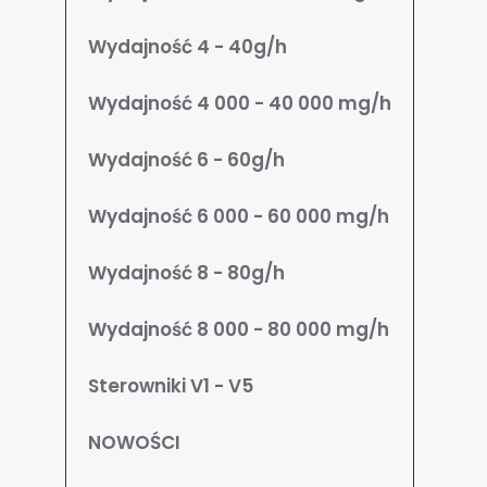
Wydajność 4 - 40g/h
Wydajność 4 000 - 40 000 mg/h
Wydajność 6 - 60g/h
Wydajność 6 000 - 60 000 mg/h
Wydajność 8 - 80g/h
Wydajność 8 000 - 80 000 mg/h
Sterowniki V1 - V5
NOWOŚCI