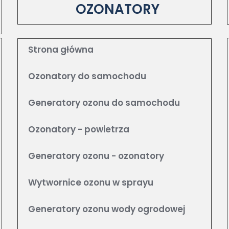
OZONATORY
Strona główna
Ozonatory do samochodu
Generatory ozonu do samochodu
Ozonatory - powietrza
Generatory ozonu - ozonatory
Wytwornice ozonu w sprayu
Generatory ozonu wody ogrodowej