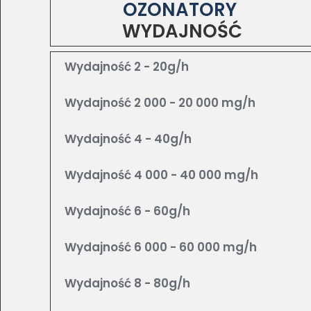
OZONATORY
WYDAJNOŚĆ
Wydajność 2 - 20g/h
Wydajność 2 000 - 20 000 mg/h
Wydajność 4 - 40g/h
Wydajność 4 000 - 40 000 mg/h
Wydajność 6 - 60g/h
Wydajność 6 000 - 60 000 mg/h
Wydajność 8 - 80g/h