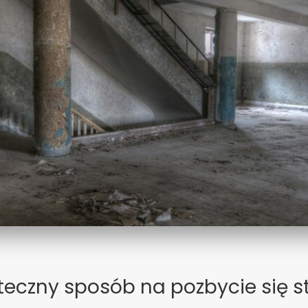
teczny sposób na pozbycie się s