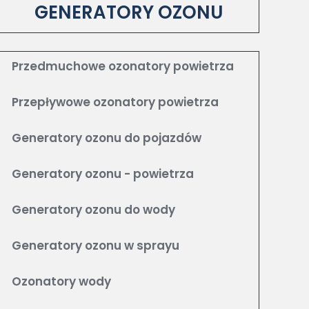
GENERATORY OZONU
Przedmuchowe ozonatory powietrza
Przepływowe ozonatory powietrza
Generatory ozonu do pojazdów
Generatory ozonu - powietrza
Generatory ozonu do wody
Generatory ozonu w sprayu
Ozonatory wody