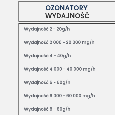
OZONATORY
WYDAJNOŚĆ
Wydajność 2 - 20g/h
Wydajność 2 000 - 20 000 mg/h
Wydajność 4 - 40g/h
Wydajność 4 000 - 40 000 mg/h
Wydajność 6 - 60g/h
Wydajność 6 000 - 60 000 mg/h
Wydajność 8 - 80g/h