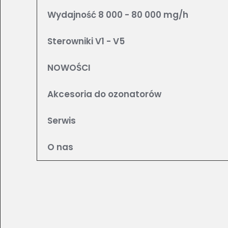
Wydajność 8 000 - 80 000 mg/h
Sterowniki V1 - V5
NOWOŚCI
Akcesoria do ozonatorów
Serwis
O nas