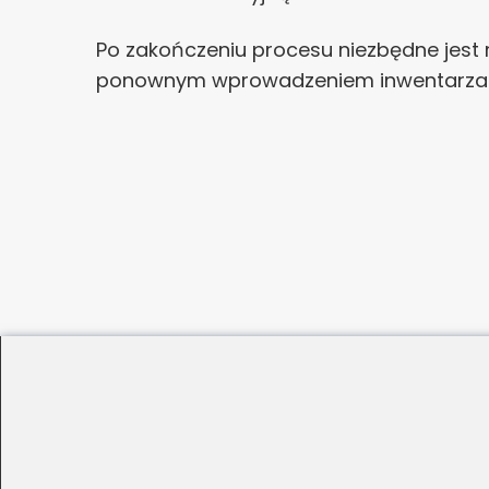
Po zakończeniu procesu niezbędne jest
ponownym wprowadzeniem inwentarza