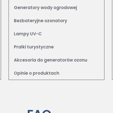
Generatory wody ogrodowej
Bezbateryjne ozonatory
Lampy UV-C
Pralki turystyczne
Akcesoria do generatorów ozonu
Opinie o produktach