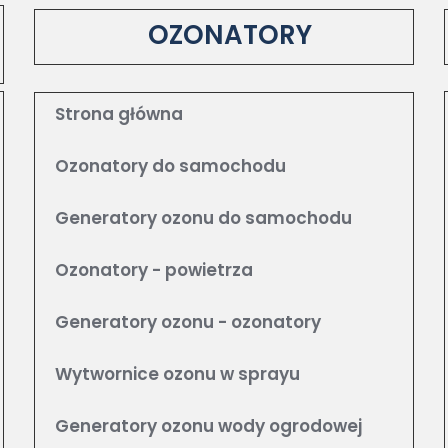
OZONATORY
Strona główna
Ozonatory do samochodu
Generatory ozonu do samochodu
Ozonatory - powietrza
Generatory ozonu - ozonatory
Wytwornice ozonu w sprayu
Generatory ozonu wody ogrodowej