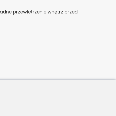
adne przewietrzenie wnętrz przed