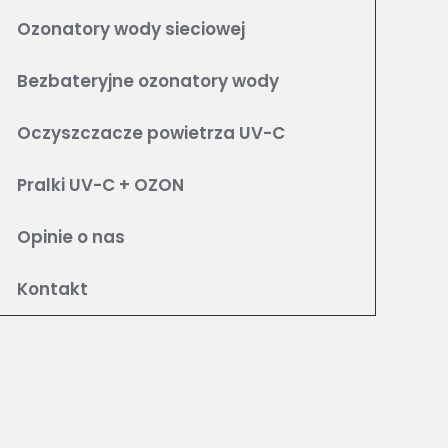
Ozonatory wody sieciowej
Bezbateryjne ozonatory wody
Oczyszczacze powietrza UV-C
Pralki UV-C + OZON
Opinie o nas
Kontakt