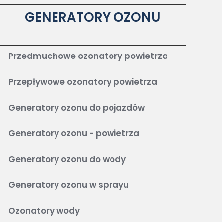
GENERATORY OZONU
Przedmuchowe ozonatory powietrza
Przepływowe ozonatory powietrza
Generatory ozonu do pojazdów
Generatory ozonu - powietrza
Generatory ozonu do wody
Generatory ozonu w sprayu
Ozonatory wody