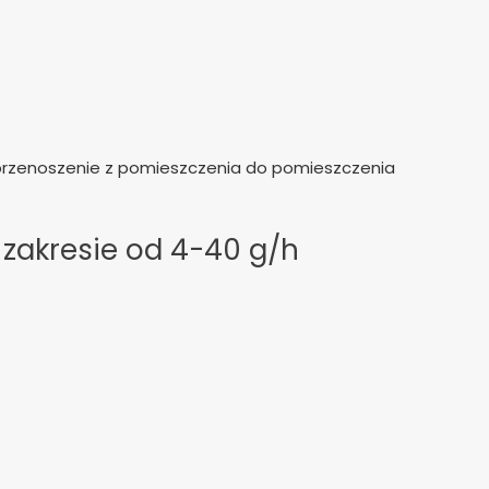
przenoszenie z pomieszczenia do pomieszczenia
zakresie od 4-40 g/h