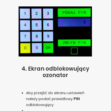
4.
Ekran odblokowujący
ozonator
Aby przejść do ekranu ustawień
należy podać prawidłowy
PIN
odblokowujący