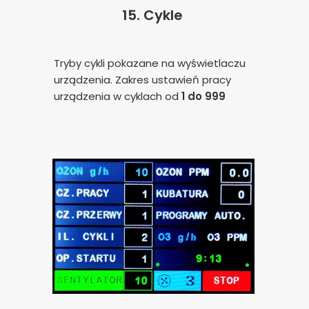
15.
Cykle
Tryby cykli pokazane na wyświetlaczu
urządzenia. Zakres ustawień pracy
urządzenia w cyklach od
1 do 999