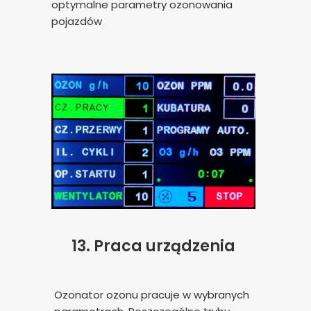
optymalne parametry ozonowania
pojazdów
13.
Praca urządzenia
Ozonator ozonu pracuje w wybranych