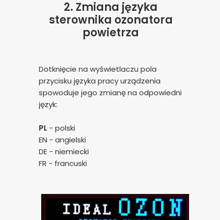
2. Zmiana języka
sterownika ozonatora
powietrza
Dotknięcie na wyświetlaczu pola
przycisku języka pracy urządzenia
spowoduje jego zmianę na odpowiedni
język:
PL
- polski
EN - angielski
DE - niemiecki
FR - francuski