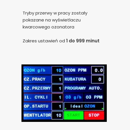
Tryby przerwy w pracy zostały
pokazane na wyświetlaczu
kwarcowego ozonatora
Zakres ustawień od
1 do 999 minut