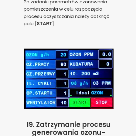
Po zadaniu parametrów ozonowania
pomieszczenia w celu rozpoczęcia
procesu oczyszczania należy dotknąć
pole [
START
]
19. Zatrzymanie procesu
generowania ozonu-