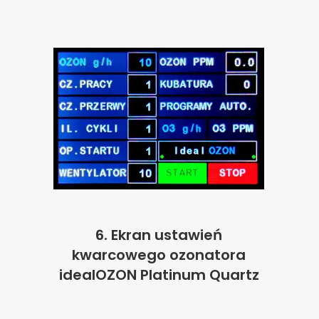
6.
Ekran ustawień
kwarcowego ozonatora
idealOZON Platinum Quartz