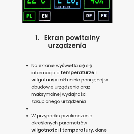
1.
Ekran powitalny
urządzenia
Na ekranie wyświetla się się
informacja o
temperaturze i
wilgotności
aktualnie panującej w
obudowie urządzenia oraz
maksymalnej wydajności
zakupionego urządzenia
W przypadku przekroczenia
określonych parametrów
wilgotności i temperatury
, dane