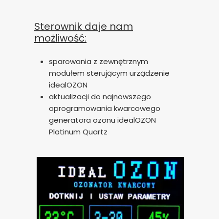
Sterownik daje nam
możliwość:
sparowania z zewnętrznym
modułem sterującym urządzenie
idealOZON
aktualizacji do najnowszego
oprogramowania kwarcowego
generatora ozonu idealOZON
Platinum Quartz