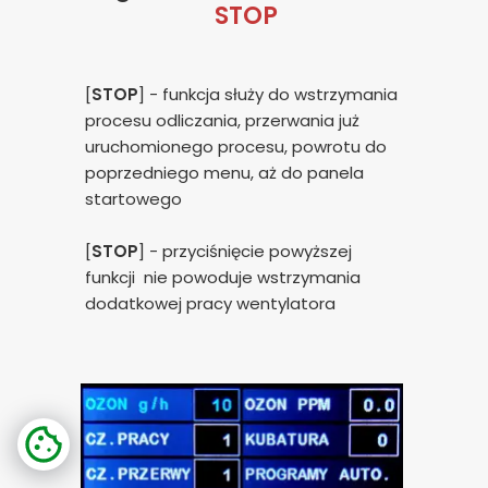
STOP
[
STOP
] - funkcja służy do wstrzymania
procesu odliczania, przerwania już
uruchomionego procesu, powrotu do
poprzedniego menu, aż do panela
startowego
[
STOP
] - przyciśnięcie powyższej
funkcji nie powoduje wstrzymania
dodatkowej pracy wentylatora