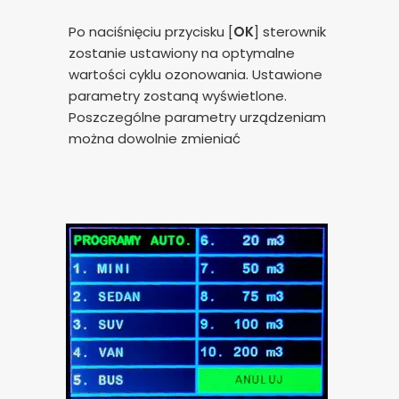
Po naciśnięciu przycisku [
OK
] sterownik
zostanie ustawiony na optymalne
wartości cyklu ozonowania. Ustawione
parametry zostaną wyświetlone.
Poszczególne parametry urządzeniam
można dowolnie zmieniać