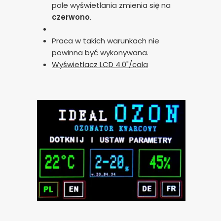
pole wyświetlania zmienia się na
czerwono
.
Praca w takich warunkach nie
powinna być wykonywana.
Wyświetlacz LCD 4.0"/cala