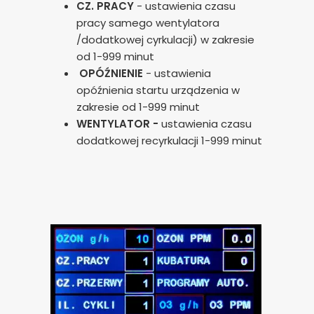
CZ. PRACY
- ustawienia czasu
pracy samego wentylatora
/dodatkowej cyrkulacji) w zakresie
od 1-999 minut
OPÓŹNIENIE
- ustawienia
opóźnienia startu urządzenia w
zakresie od 1-999 minut
WENTYLATOR -
ustawienia czasu
dodatkowej recyrkulacji 1-999 minut