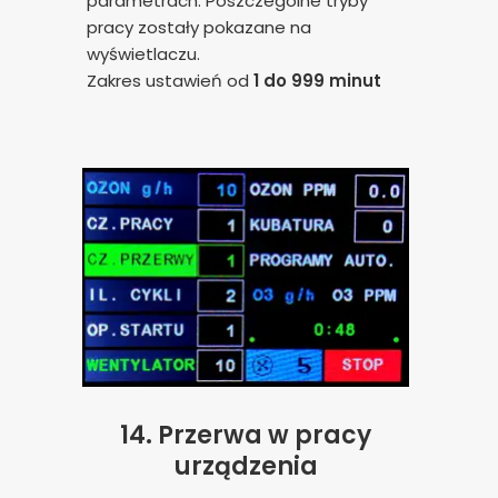
parametrach. Poszczególne tryby
pracy zostały pokazane na
wyświetlaczu.
Zakres ustawień od
1 do 999 minut
14.
Przerwa w pracy
urządzenia