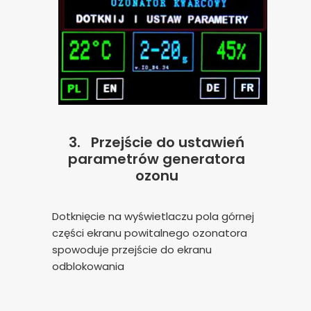
3.
Przejście do ustawień
parametrów generatora
ozonu
Dotknięcie na wyświetlaczu pola górnej
części ekranu powitalnego ozonatora
spowoduje przejście do ekranu
odblokowania