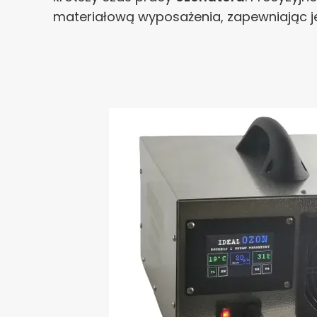
materiałową wyposażenia, zapewniając j