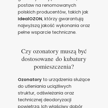
postaw na renomowanych
polskich producentów, takich jak
IdealOZON
, którzy gwarantują
najwyższą jakość wykonania oraz
pełne wsparcie techniczne.
Czy ozonatory muszą być
dostosowane do kubatury
pomieszczenia?
Ozonatory
to urządzenia służące
do utleniania uciążliwych
struktur, odświeżania oraz
technicznej deodoryzacji
powietrza. Ich właściwy dobór