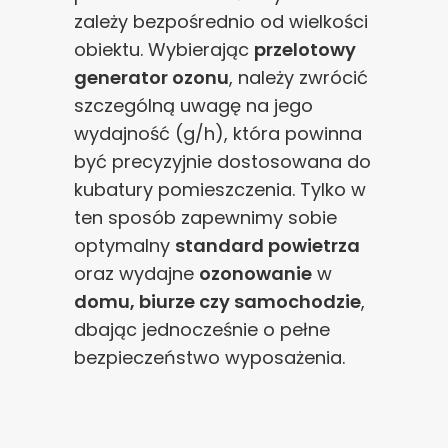
zależy bezpośrednio od wielkości
obiektu. Wybierając
przelotowy
generator ozonu
, należy zwrócić
szczególną uwagę na jego
wydajność (g/h), która powinna
być precyzyjnie dostosowana do
kubatury pomieszczenia. Tylko w
ten sposób zapewnimy sobie
optymalny
standard powietrza
oraz wydajne
ozonowanie
w
domu, biurze czy samochodzie
,
dbając jednocześnie o pełne
bezpieczeństwo wyposażenia.