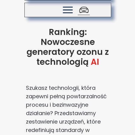
Ranking:
Nowoczesne
generatory ozonu z
technologią
AI
Szukasz technologii, która
zapewni pełną powtarzalność
procesu i bezinwazyjne
działanie? Przedstawiamy
zestawienie urządzeń, które
redefiniują standardy w