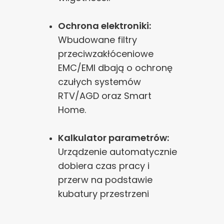
Ochrona elektroniki:
Wbudowane filtry
przeciwzakłóceniowe
EMC/EMI dbają o ochronę
czułych systemów
RTV/AGD oraz Smart
Home.
Kalkulator parametrów:
Urządzenie automatycznie
dobiera czas pracy i
przerw na podstawie
kubatury przestrzeni