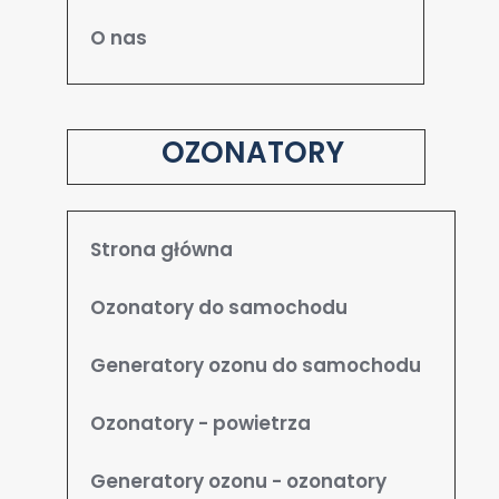
O nas
OZONATORY
Strona główna
Ozonatory do samochodu
Generatory ozonu do samochodu
Ozonatory - powietrza
Generatory ozonu - ozonatory