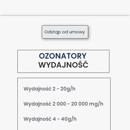
Odstąp od umowy
OZONATORY
WYDAJNOŚĆ
Wydajność 2 - 20g/h
Wydajność 2 000 - 20 000 mg/h
Wydajność 4 - 40g/h