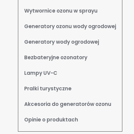
Wytwornice ozonu w sprayu
Generatory ozonu wody ogrodowej
Generatory wody ogrodowej
Bezbateryjne ozonatory
Lampy UV-C
Pralki turystyczne
Akcesoria do generatorów ozonu
Opinie o produktach