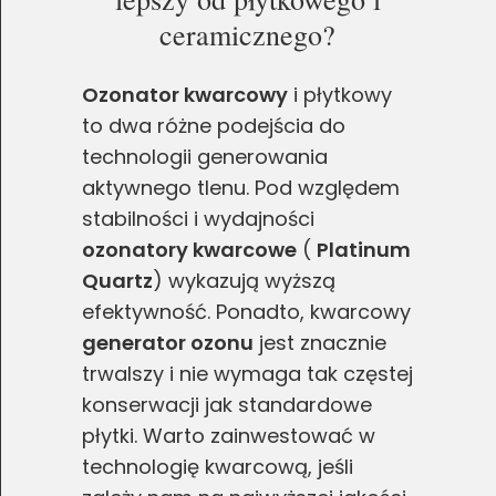
ceramicznego?
Ozonator kwarcowy
i płytkowy
to dwa różne podejścia do
technologii generowania
aktywnego tlenu. Pod względem
stabilności i wydajności
ozonatory kwarcowe
(
Platinum
Quartz
) wykazują wyższą
efektywność. Ponadto, kwarcowy
generator ozonu
jest znacznie
trwalszy i nie wymaga tak częstej
konserwacji jak standardowe
płytki. Warto zainwestować w
technologię kwarcową, jeśli