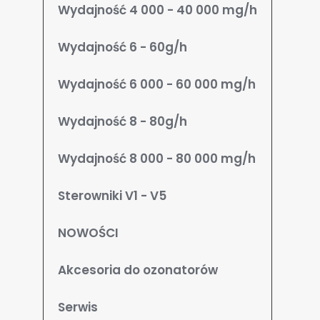
Wydajność 4 000 - 40 000 mg/h
Wydajność 6 - 60g/h
Wydajność 6 000 - 60 000 mg/h
Wydajność 8 - 80g/h
Wydajność 8 000 - 80 000 mg/h
Sterowniki V1 - V5
NOWOŚCI
Akcesoria do ozonatorów
Serwis