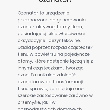
Ozonator to urządzenie
przeznaczone do generowania
ozonu - aktywnej formy tlenu,
posiadającej silne właściwości
oksydacyjne i dezynfekcyjne.
Działa poprzez rozpad cząsteczek
tlenu w powietrzu na pojedyncze
atomy, które następnie łączą się z
innymi cząsteczkami, tworząc
ozon. Ta unikalna zdolność
ozonatorów do transformacji
tlenu sprawia, że znajdują one
szerokie zastosowanie zarówno w
przemyśle, jak i w
gospodarstwach domowych.