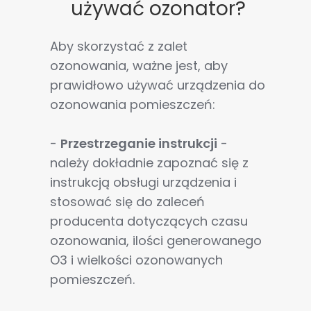
używać ozonator?
Aby skorzystać z zalet
ozonowania, ważne jest, aby
prawidłowo używać urządzenia do
ozonowania pomieszczeń:
-
Przestrzeganie instrukcji
-
należy dokładnie zapoznać się z
instrukcją obsługi urządzenia i
stosować się do zaleceń
producenta dotyczących czasu
ozonowania, ilości generowanego
O3 i wielkości ozonowanych
pomieszczeń.