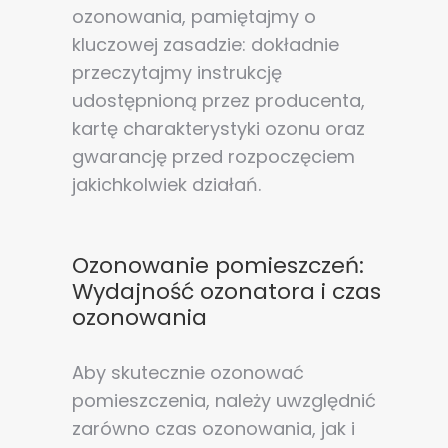
ozonowania, pamiętajmy o
kluczowej zasadzie: dokładnie
przeczytajmy instrukcję
udostępnioną przez producenta,
kartę charakterystyki ozonu oraz
gwarancję przed rozpoczęciem
jakichkolwiek działań.
Ozonowanie pomieszczeń:
Wydajność ozonatora i czas
ozonowania
Aby skutecznie ozonować
pomieszczenia, należy uwzględnić
zarówno czas ozonowania, jak i