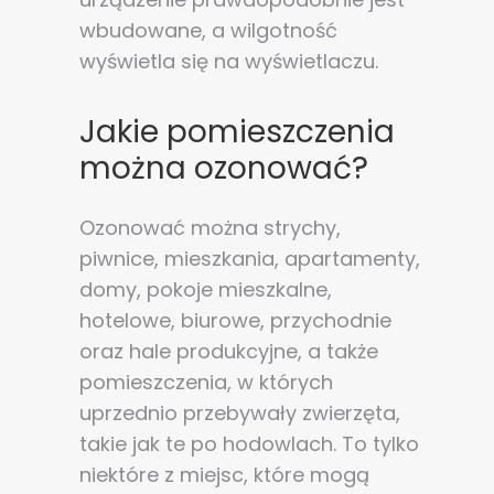
wbudowane, a wilgotność
wyświetla się na wyświetlaczu.
Jakie pomieszczenia
można ozonować?
Ozonować można strychy,
piwnice, mieszkania, apartamenty,
domy, pokoje mieszkalne,
hotelowe, biurowe, przychodnie
oraz hale produkcyjne, a także
pomieszczenia, w których
uprzednio przebywały zwierzęta,
takie jak te po hodowlach. To tylko
niektóre z miejsc, które mogą