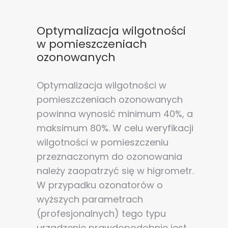
Optymalizacja wilgotności
w pomieszczeniach
ozonowanych
Optymalizacja wilgotności w
pomieszczeniach ozonowanych
powinna wynosić minimum 40%, a
maksimum 80%. W celu weryfikacji
wilgotności w pomieszczeniu
przeznaczonym do ozonowania
należy zaopatrzyć się w higrometr.
W przypadku ozonatorów o
wyższych parametrach
(profesjonalnych) tego typu
urządzenie prawdopodobnie jest