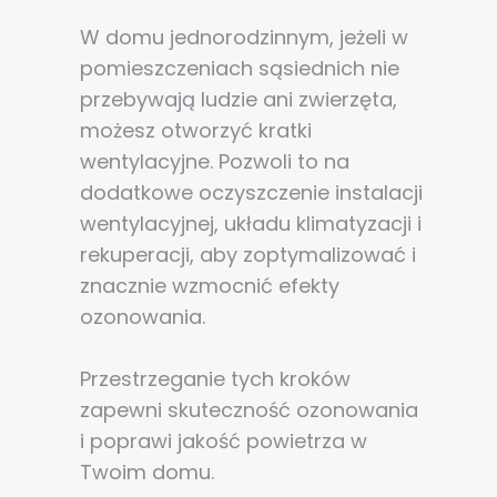
W domu jednorodzinnym, jeżeli w
pomieszczeniach sąsiednich nie
przebywają ludzie ani zwierzęta,
możesz otworzyć kratki
wentylacyjne. Pozwoli to na
dodatkowe oczyszczenie instalacji
wentylacyjnej, układu klimatyzacji i
rekuperacji, aby zoptymalizować i
znacznie wzmocnić efekty
ozonowania.
Przestrzeganie tych kroków
zapewni skuteczność ozonowania
i poprawi jakość powietrza w
Twoim domu.