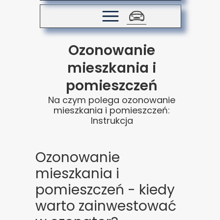
Ozonowanie
mieszkania i
pomieszczeń
Na czym polega ozonowanie
mieszkania i pomieszczeń:
Instrukcja
Ozonowanie
mieszkania i
pomieszczeń - kiedy
warto zainwestować