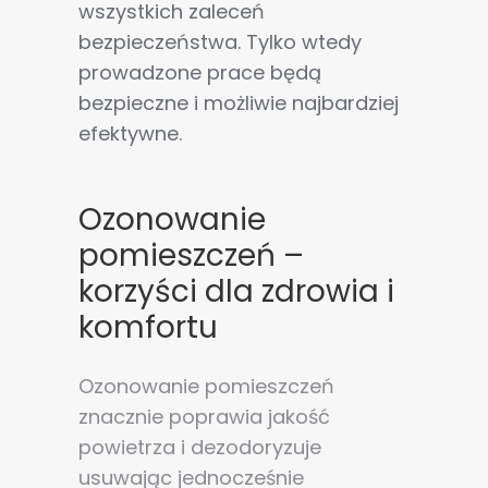
wszystkich zaleceń
bezpieczeństwa. Tylko wtedy
prowadzone prace będą
bezpieczne i możliwie najbardziej
efektywne.
Ozonowanie
pomieszczeń –
korzyści dla zdrowia i
komfortu
Ozonowanie pomieszczeń
znacznie poprawia jakość
powietrza i dezodoryzuje
usuwając jednocześnie