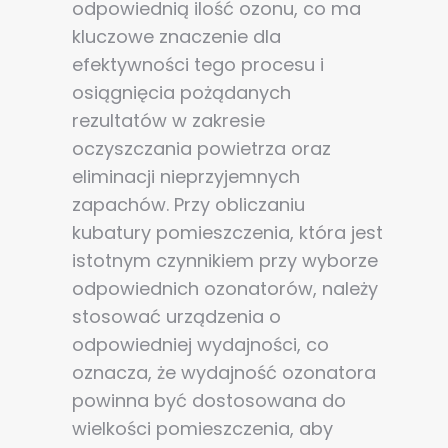
odpowiednią ilość ozonu, co ma
kluczowe znaczenie dla
efektywności tego procesu i
osiągnięcia pożądanych
rezultatów w zakresie
oczyszczania powietrza oraz
eliminacji nieprzyjemnych
zapachów. Przy obliczaniu
kubatury pomieszczenia, która jest
istotnym czynnikiem przy wyborze
odpowiednich ozonatorów, należy
stosować urządzenia o
odpowiedniej wydajności, co
oznacza, że wydajność ozonatora
powinna być dostosowana do
wielkości pomieszczenia, aby