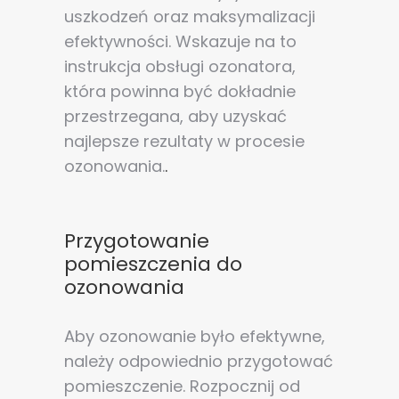
uszkodzeń oraz maksymalizacji
efektywności. Wskazuje na to
instrukcja obsługi ozonatora,
która powinna być dokładnie
przestrzegana, aby uzyskać
najlepsze rezultaty w procesie
ozonowania.
.
Przygotowanie
pomieszczenia do
ozonowania
Aby ozonowanie było efektywne,
należy odpowiednio przygotować
pomieszczenie. Rozpocznij od