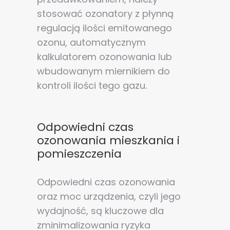
stosować ozonatory z płynną
regulacją ilości emitowanego
ozonu, automatycznym
kalkulatorem ozonowania lub
wbudowanym miernikiem do
kontroli ilości tego gazu.
Odpowiedni czas
ozonowania mieszkania i
pomieszczenia
Odpowiedni czas ozonowania
oraz moc urządzenia, czyli jego
wydajność, są kluczowe dla
zminimalizowania ryzyka