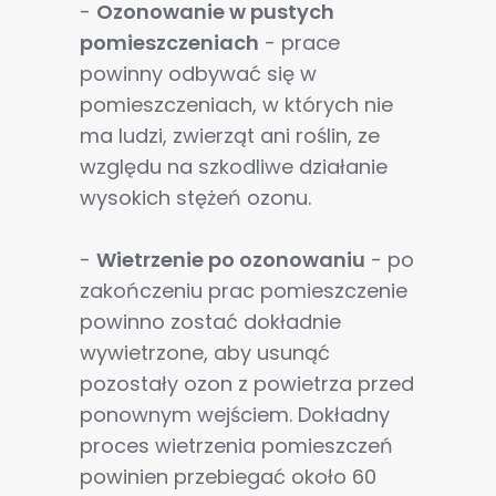
-
Ozonowanie w pustych
pomieszczeniach
- prace
powinny odbywać się w
pomieszczeniach, w których nie
ma ludzi, zwierząt ani roślin, ze
względu na szkodliwe działanie
wysokich stężeń ozonu.
-
Wietrzenie po ozonowaniu
- po
zakończeniu prac pomieszczenie
powinno zostać dokładnie
wywietrzone, aby usunąć
pozostały ozon z powietrza przed
ponownym wejściem. Dokładny
proces wietrzenia pomieszczeń
powinien przebiegać około 60