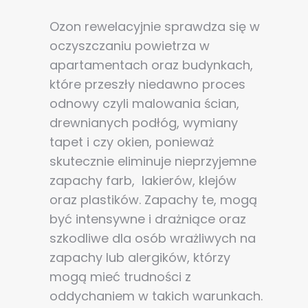
Ozon rewelacyjnie sprawdza się w
oczyszczaniu powietrza w
apartamentach oraz budynkach,
które przeszły niedawno proces
odnowy czyli malowania ścian,
drewnianych podłóg, wymiany
tapet i czy okien, ponieważ
skutecznie eliminuje nieprzyjemne
zapachy farb, lakierów, klejów
oraz plastików. Zapachy te, mogą
być intensywne i drażniące oraz
szkodliwe dla osób wrażliwych na
zapachy lub alergików, którzy
mogą mieć trudności z
oddychaniem w takich warunkach.