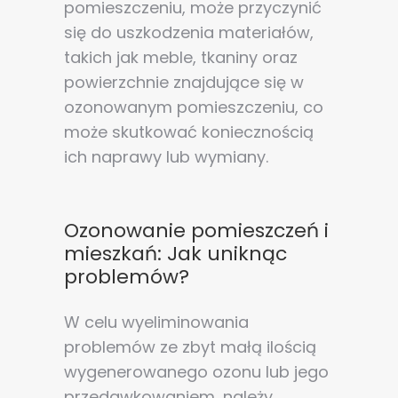
pomieszczeniu, może przyczynić
się do uszkodzenia materiałów,
takich jak meble, tkaniny oraz
powierzchnie znajdujące się w
ozonowanym pomieszczeniu, co
może skutkować koniecznością
ich naprawy lub wymiany.
Ozonowanie pomieszczeń i
mieszkań: Jak uniknąc
problemów?
W celu wyeliminowania
problemów ze zbyt małą ilością
wygenerowanego ozonu lub jego
przedawkowaniem, należy