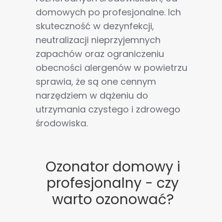
domowych po profesjonalne. Ich
skuteczność w dezynfekcji,
neutralizacji nieprzyjemnych
zapachów oraz ograniczeniu
obecności alergenów w powietrzu
sprawia, że są one cennym
narzędziem w dążeniu do
utrzymania czystego i zdrowego
środowiska.
Ozonator domowy i
profesjonalny - czy
warto ozonować?