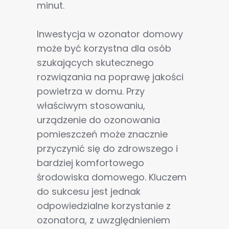
minut.
Inwestycja w ozonator domowy
może być korzystna dla osób
szukających skutecznego
rozwiązania na poprawę jakości
powietrza w domu. Przy
właściwym stosowaniu,
urządzenie do ozonowania
pomieszczeń może znacznie
przyczynić się do zdrowszego i
bardziej komfortowego
środowiska domowego. Kluczem
do sukcesu jest jednak
odpowiedzialne korzystanie z
ozonatora, z uwzględnieniem