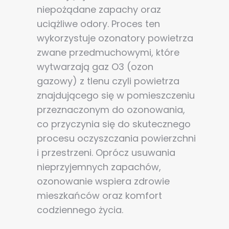
niepożądane zapachy oraz
uciążliwe odory. Proces ten
wykorzystuje ozonatory powietrza
zwane przedmuchowymi, które
wytwarzają gaz O3 (ozon
gazowy) z tlenu czyli powietrza
znajdującego się w pomieszczeniu
przeznaczonym do ozonowania,
co przyczynia się do skutecznego
procesu oczyszczania powierzchni
i przestrzeni. Oprócz usuwania
nieprzyjemnych zapachów,
ozonowanie wspiera zdrowie
mieszkańców oraz komfort
codziennego życia.