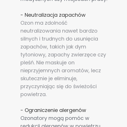
- Neutralizacja zapachów
Ozon ma zdolność
neutralizowania nawet bardzo
silnych i trudnych do usunięcia
zapachów, takich jak dym
tytoniowy, zapachy zwierzęce czy
pleśń. Nie maskuje on
nieprzyjemnych aromatów, lecz
skutecznie je eliminuje,
przyczyniając się do świeżości
powietrza.
- Ograniczenie alergenów
Ozonatory mogą pomóc w
redukcji alergenów w powietrzu,