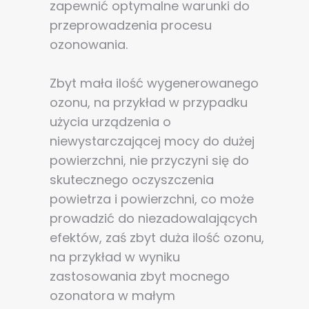
zapewnić optymalne warunki do
przeprowadzenia procesu
ozonowania.
Zbyt mała ilość wygenerowanego
ozonu, na przykład w przypadku
użycia urządzenia o
niewystarczającej mocy do dużej
powierzchni, nie przyczyni się do
skutecznego oczyszczenia
powietrza i powierzchni, co może
prowadzić do niezadowalających
efektów, zaś zbyt duża ilość ozonu,
na przykład w wyniku
zastosowania zbyt mocnego
ozonatora w małym