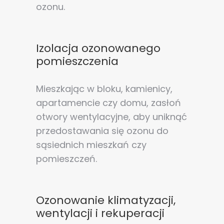
ozonu.
Izolacja ozonowanego
pomieszczenia
Mieszkając w bloku, kamienicy,
apartamencie czy domu, zasłoń
otwory wentylacyjne, aby uniknąć
przedostawania się ozonu do
sąsiednich mieszkań czy
pomieszczeń.
Ozonowanie klimatyzacji,
wentylacji i rekuperacji