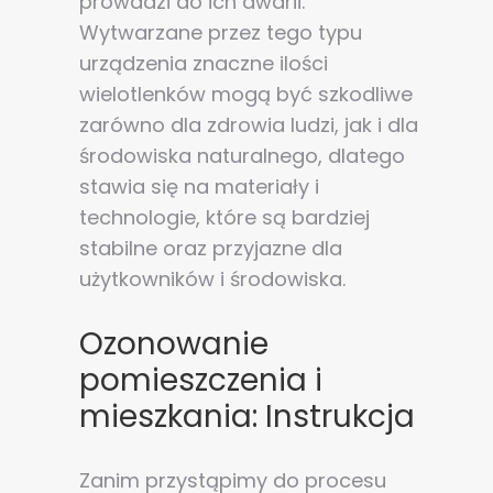
prowadzi do ich awarii.
Wytwarzane przez tego typu
urządzenia znaczne ilości
wielotlenków mogą być szkodliwe
zarówno dla zdrowia ludzi, jak i dla
środowiska naturalnego, dlatego
stawia się na materiały i
technologie, które są bardziej
stabilne oraz przyjazne dla
użytkowników i środowiska.
Ozonowanie
pomieszczenia i
mieszkania: Instrukcja
Zanim przystąpimy do procesu