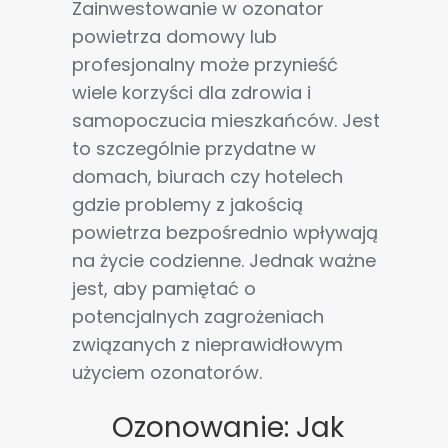
Zainwestowanie w ozonator
powietrza domowy lub
profesjonalny może przynieść
wiele korzyści dla zdrowia i
samopoczucia mieszkańców. Jest
to szczególnie przydatne w
domach, biurach czy hotelech
gdzie problemy z jakością
powietrza bezpośrednio wpływają
na życie codzienne. Jednak ważne
jest, aby pamiętać o
potencjalnych zagrożeniach
związanych z nieprawidłowym
użyciem ozonatorów.
Ozonowanie: Jak