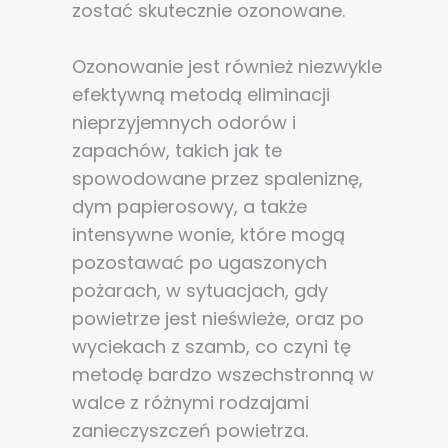
zostać skutecznie ozonowane.
Ozonowanie jest również niezwykle
efektywną metodą eliminacji
nieprzyjemnych odorów i
zapachów, takich jak te
spowodowane przez spaleniznę,
dym papierosowy, a także
intensywne wonie, które mogą
pozostawać po ugaszonych
pożarach, w sytuacjach, gdy
powietrze jest nieświeże, oraz po
wyciekach z szamb, co czyni tę
metodę bardzo wszechstronną w
walce z różnymi rodzajami
zanieczyszczeń powietrza.