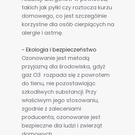
takich jak pyłki czy roztocza kurzu
domowego, co jest szczególnie
korzystne dla osób cierpiących na
alergie i astmę.
-
Ekologia i bezpieczeństwo
Ozonowanie jest metodą
przyjazną dla środowiska, gdyż
gaz O3 rozpada się z powrotem
do tlenu, nie pozostawiając
szkodliwych substancji. Przy
właściwym jego stosowaniu,
zgodnie z zaleceniami
producenta, ozonowanie jest
bezpieczne dla ludzi i zwierząt
domowych.