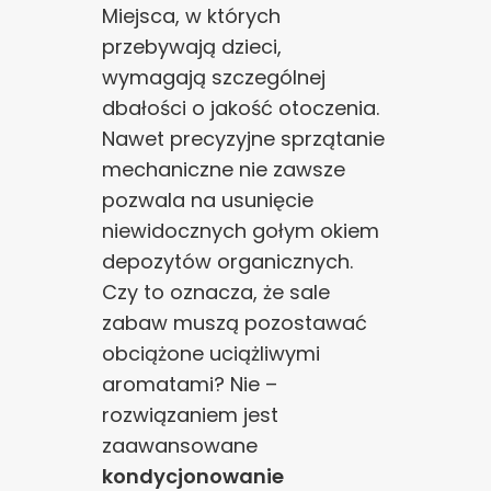
Miejsca, w których
przebywają dzieci,
wymagają szczególnej
dbałości o jakość otoczenia.
Nawet precyzyjne sprzątanie
mechaniczne nie zawsze
pozwala na usunięcie
niewidocznych gołym okiem
depozytów organicznych.
Czy to oznacza, że sale
zabaw muszą pozostawać
obciążone uciążliwymi
aromatami? Nie –
rozwiązaniem jest
zaawansowane
kondycjonowanie