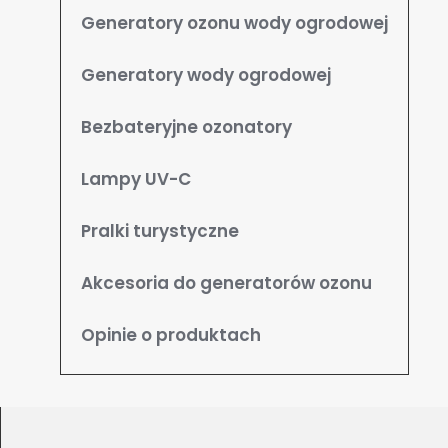
Generatory ozonu wody ogrodowej
Generatory wody ogrodowej
Bezbateryjne ozonatory
Lampy UV-C
Pralki turystyczne
Akcesoria do generatorów ozonu
Opinie o produktach