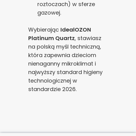
roztoczach) w sferze
gazowej.
Wybierając
IdealOZON
Platinum Quartz
, stawiasz
na polską myśl techniczną,
która zapewnia dzieciom
nienaganny mikroklimat i
najwyższy standard higieny
technologicznej w
standardzie 2026.