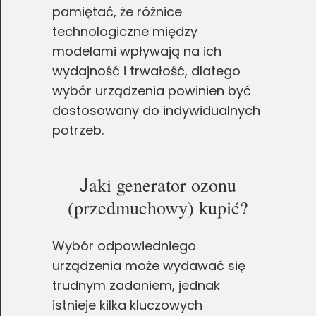
pamiętać, że różnice
technologiczne między
modelami wpływają na ich
wydajność i trwałość, dlatego
wybór urządzenia powinien być
dostosowany do indywidualnych
potrzeb.
J
aki generator ozonu
(przedmuchowy) kupić?
Wybór odpowiedniego
urządzenia może wydawać się
trudnym zadaniem, jednak
istnieje kilka kluczowych