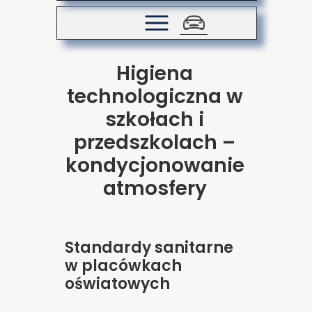
Higiena
technologiczna w
szkołach i
przedszkolach –
kondycjonowanie
atmosfery
Standardy sanitarne
w placówkach
oświatowych