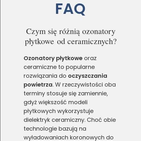
FAQ
Czym się różnią ozonatory
płytkowe od ceramicznych?
Ozonatory płytkowe
oraz
ceramiczne to popularne
rozwiązania do
oczyszczania
powietrza
. W rzeczywistości oba
terminy stosuje się zamiennie,
gdyż większość modeli
płytkowych wykorzystuje
dielektryk ceramiczny. Choć obie
technologie bazują na
wyładowaniach koronowych do