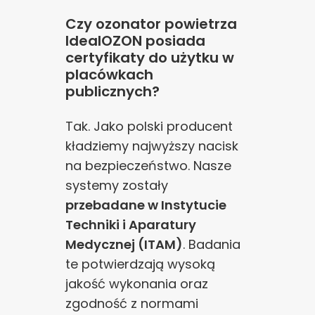
Czy ozonator powietrza
IdealOZON posiada
certyfikaty do użytku w
placówkach
publicznych?
Tak. Jako polski producent
kładziemy najwyższy nacisk
na bezpieczeństwo. Nasze
systemy zostały
przebadane w Instytucie
Techniki i Aparatury
Medycznej (ITAM)
. Badania
te potwierdzają wysoką
jakość wykonania oraz
zgodność z normami