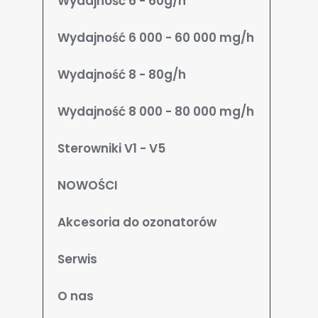
Wydajność 6 - 60g/h
Wydajność 6 000 - 60 000 mg/h
Wydajność 8 - 80g/h
Wydajność 8 000 - 80 000 mg/h
Sterowniki V1 - V5
NOWOŚCI
Akcesoria do ozonatorów
Serwis
O nas