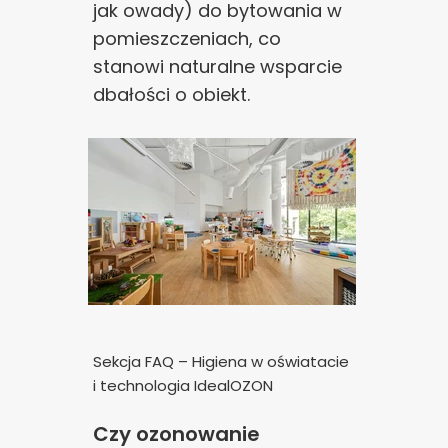
jak owady) do bytowania w
pomieszczeniach, co
stanowi naturalne wsparcie
dbałości o obiekt.
Sekcja FAQ – Higiena w oświatacie
i technologia IdealOZON
Czy ozonowanie