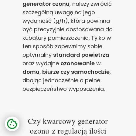
generator ozonu
, należy zwrócić
szczególną uwagę na jego
wydajność (g/h), która powinna
być precyzyjnie dostosowana do
kubatury pomieszczenia. Tylko w
ten sposób zapewnimy sobie
optymalny
standard powietrza
oraz wydajne
ozonowanie
w
domu, biurze czy samochodzie
,
dbając jednocześnie o pełne
bezpieczeństwo wyposażenia.
Czy kwarcowy generator
ozonu z regulacją ilości