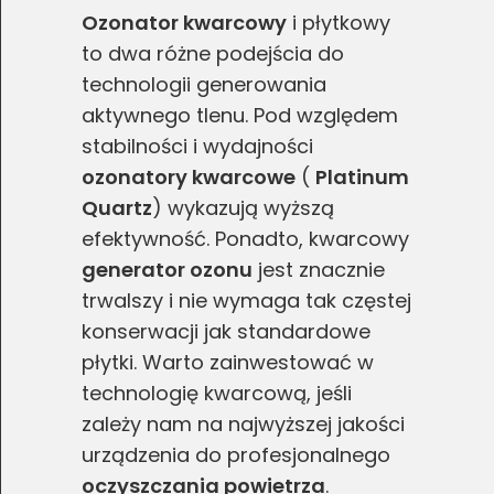
Ozonator kwarcowy
i płytkowy
to dwa różne podejścia do
technologii generowania
aktywnego tlenu. Pod względem
stabilności i wydajności
ozonatory kwarcowe
(
Platinum
Quartz
) wykazują wyższą
efektywność. Ponadto, kwarcowy
generator ozonu
jest znacznie
trwalszy i nie wymaga tak częstej
konserwacji jak standardowe
płytki. Warto zainwestować w
technologię kwarcową, jeśli
zależy nam na najwyższej jakości
urządzenia do profesjonalnego
oczyszczania powietrza
.