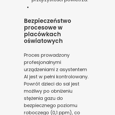
Bezpieczeństwo
procesowe w
placówkach
oświatowych
Proces prowadzony
profesjonalnymi
urządzeniami z asystentem
AI jest w pełni kontrolowany.
Powrót dzieci do sal jest
możliwy po obniżeniu
stężenia gazu do
bezpiecznego poziomu
roboczego (0,1 ppm), co