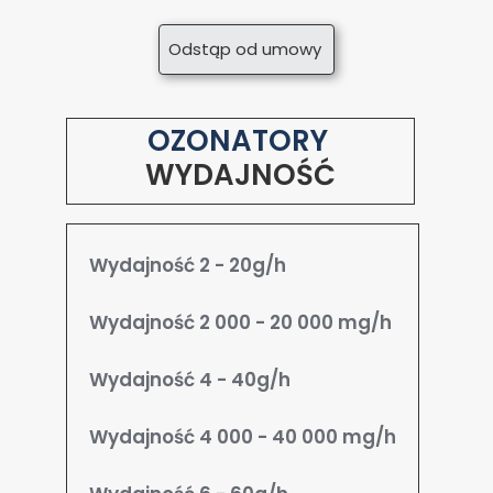
Odstąp od umowy
OZONATORY
WYDAJNOŚĆ
Wydajność 2 - 20g/h
Wydajność 2 000 - 20 000 mg/h
Wydajność 4 - 40g/h
Wydajność 4 000 - 40 000 mg/h