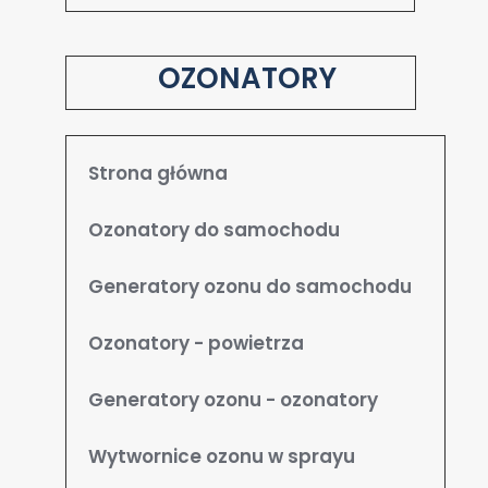
OZONATORY
Strona główna
Ozonatory do samochodu
Generatory ozonu do samochodu
Ozonatory - powietrza
Generatory ozonu - ozonatory
Wytwornice ozonu w sprayu