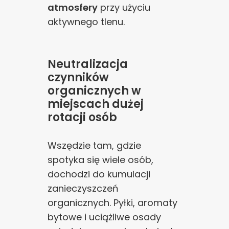
atmosfery
przy użyciu
aktywnego tlenu.
Neutralizacja
czynników
organicznych w
miejscach dużej
rotacji osób
Wszędzie tam, gdzie
spotyka się wiele osób,
dochodzi do kumulacji
zanieczyszczeń
organicznych. Pyłki, aromaty
bytowe i uciążliwe osady