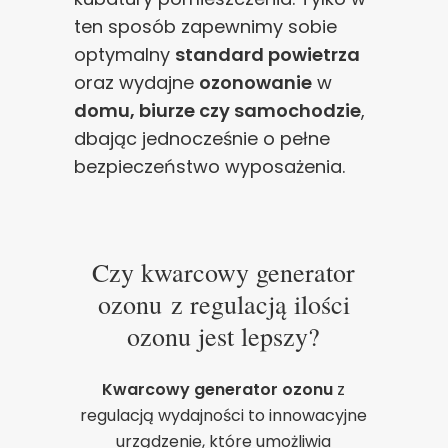
ten sposób zapewnimy sobie
optymalny
standard powietrza
oraz wydajne
ozonowanie
w
domu, biurze czy samochodzie
,
dbając jednocześnie o pełne
bezpieczeństwo wyposażenia.
Czy kwarcowy generator
ozonu z regulacją ilości
ozonu jest lepszy?
Kwarcowy generator ozonu
z
regulacją wydajności to innowacyjne
urządzenie, które umożliwia