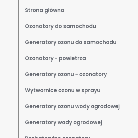
Strona główna
Ozonatory do samochodu
Generatory ozonu do samochodu
Ozonatory - powietrza
Generatory ozonu - ozonatory
Wytwornice ozonu w sprayu
Generatory ozonu wody ogrodowej
Generatory wody ogrodowej