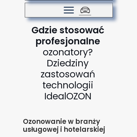
Gdzie stosować
profesjonalne
ozonatory?
Dziedziny
zastosowań
technologii
IdealOZON
Ozonowanie w branży
usługowej i hotelarskiej