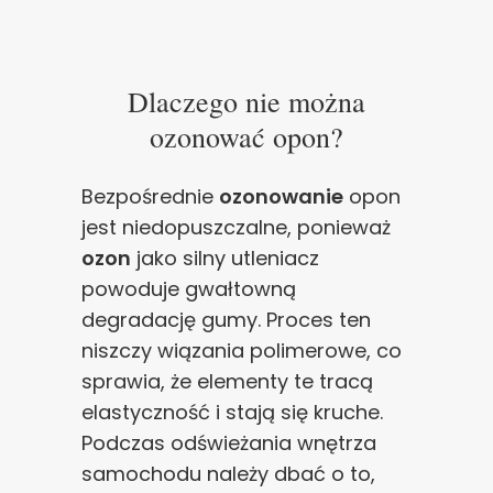
Dlaczego nie można
ozonować opon?
Bezpośrednie
ozonowanie
opon
jest niedopuszczalne, ponieważ
ozon
jako silny utleniacz
powoduje gwałtowną
degradację gumy. Proces ten
niszczy wiązania polimerowe, co
sprawia, że elementy te tracą
elastyczność i stają się kruche.
Podczas odświeżania wnętrza
samochodu należy dbać o to,