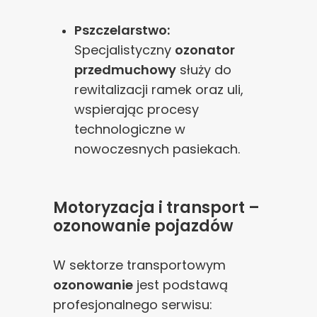
Pszczelarstwo:
Specjalistyczny
ozonator
przedmuchowy
służy do
rewitalizacji ramek oraz uli,
wspierając procesy
technologiczne w
nowoczesnych pasiekach.
Motoryzacja i transport –
ozonowanie pojazdów
W sektorze transportowym
ozonowanie
jest podstawą
profesjonalnego serwisu: