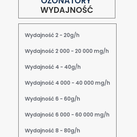
OZONATORY
poprawy działania serwisu, personalizacji treści, oraz
WYDAJNOŚĆ
analizy ruchu na stronie.
Dostosuj
Zezwól na wszystkie
Wydajność 2 - 20g/h
Wydajność 2 000 - 20 000 mg/h
Wydajność 4 - 40g/h
Wydajność 4 000 - 40 000 mg/h
Wydajność 6 - 60g/h
Wydajność 6 000 - 60 000 mg/h
Wydajność 8 - 80g/h