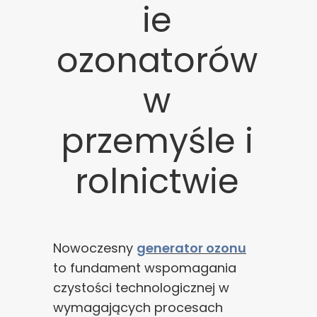
ie
ozonatorów
w
przemyśle i
rolnictwie
Nowoczesny
generator ozonu
to fundament wspomagania
czystości technologicznej w
wymagających procesach