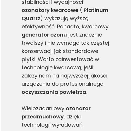
stabilności i wydajności
ozonatory kwarcowe
(
Platinum
Quartz
) wykazują wyższą
efektywność. Ponadto, kwarcowy
generator ozonu
jest znacznie
trwalszy i nie wymaga tak częstej
konserwacji jak standardowe
płytki. Warto zainwestować w
technologię kwarcową, jeśli
zależy nam na najwyższej jakości
urządzenia do profesjonalnego
oczyszczania powietrza
.
Wielozadaniowy
ozonator
przedmuchowy
, dzięki
technologii wyładowań