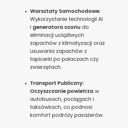
Warsztaty Samochodowe:
Wykorzystanie technologii AI
i
generatora ozonu
do
eliminacji uciążliwych
zapachów z klimatyzacji oraz
usuwania zapachów z
tapicerki po palaczach czy
zwierzętach.
Transport Publiczny:
Oczyszczanie powietrza
w
autobusach, pociągach i
taksówkach, co podnosi
komfort podróży pasażerów.