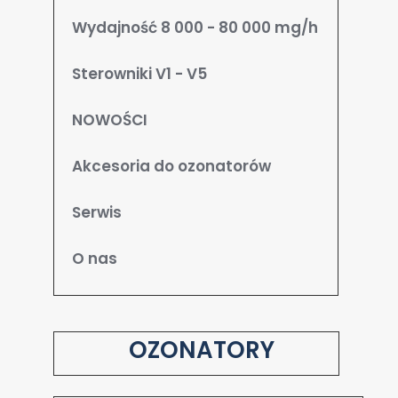
Wydajność 8 000 - 80 000 mg/h
Sterowniki V1 - V5
NOWOŚCI
Akcesoria do ozonatorów
Serwis
O nas
OZONATORY