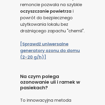
remoncie pozwala na szybkie
oczyszczanie powietrza
i
powrót do bezpiecznego
użytkowania lokalu bez
drażniącego zapachu "chemii".
[Sprawdź uniwersalne
generatory ozonu do domu
(2-20 g/h)]
Na czym polega
ozonowanie uli i ramek w
pasiekach?
To innowacyjna metoda