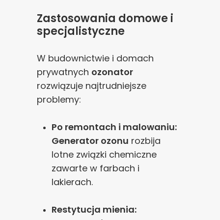
Zastosowania domowe i
specjalistyczne
W budownictwie i domach
prywatnych
ozonator
rozwiązuje najtrudniejsze
problemy:
Po remontach i malowaniu:
Generator ozonu
rozbija
lotne związki chemiczne
zawarte w farbach i
lakierach.
Restytucja mienia: