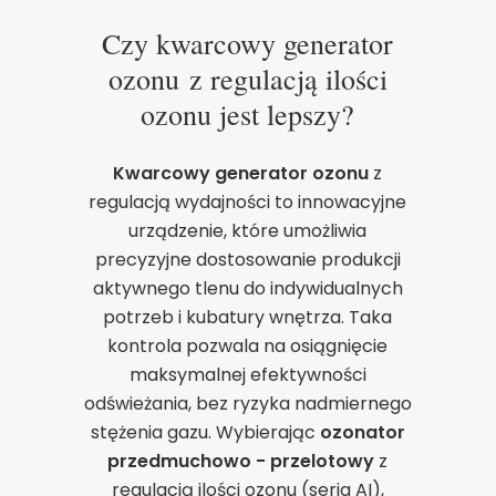
Czy kwarcowy generator
ozonu z regulacją ilości
ozonu jest lepszy?
Kwarcowy generator ozonu
z
regulacją wydajności to innowacyjne
urządzenie, które umożliwia
precyzyjne dostosowanie produkcji
aktywnego tlenu do indywidualnych
potrzeb i kubatury wnętrza. Taka
kontrola pozwala na osiągnięcie
maksymalnej efektywności
odświeżania, bez ryzyka nadmiernego
stężenia gazu. Wybierając
ozonator
przedmuchowo - przelotowy
z
regulacją ilości ozonu (seria AI),