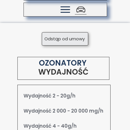
Odstąp od umowy
OZONATORY
WYDAJNOŚĆ
Wydajność 2 - 20g/h
Wydajność 2 000 - 20 000 mg/h
Wydajność 4 - 40g/h