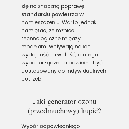
się na znaczną poprawę
standardu powietrza
w
pomieszczeniu. Warto jednak
pamiętać, że różnice
technologiczne między
modelami wpływają na ich
wydajność i trwałość, dlatego
wybór urządzenia powinien być
dostosowany do indywidualnych
potrzeb.
J
aki generator ozonu
(przedmuchowy) kupić?
Wybór odpowiedniego