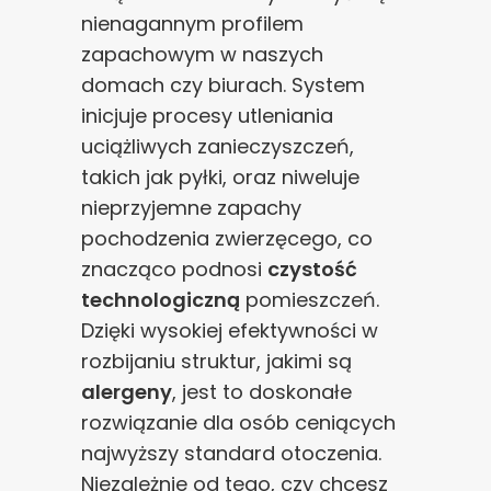
nienagannym profilem
zapachowym w naszych
domach czy biurach. System
inicjuje procesy utleniania
uciążliwych zanieczyszczeń,
takich jak pyłki, oraz niweluje
nieprzyjemne zapachy
pochodzenia zwierzęcego, co
znacząco podnosi
czystość
technologiczną
pomieszczeń.
Dzięki wysokiej efektywności w
rozbijaniu struktur, jakimi są
alergeny
, jest to doskonałe
rozwiązanie dla osób ceniących
najwyższy standard otoczenia.
Niezależnie od tego, czy chcesz