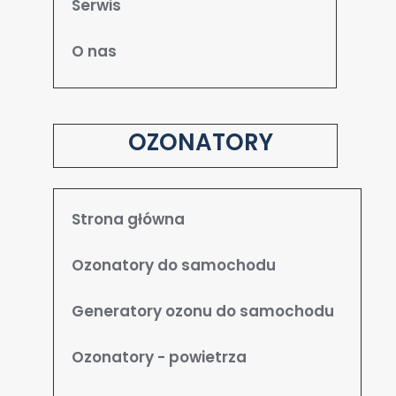
Serwis
O nas
OZONATORY
Strona główna
Ozonatory do samochodu
Generatory ozonu do samochodu
Ozonatory - powietrza