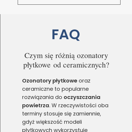
FAQ
Czym się różnią ozonatory
płytkowe od ceramicznych?
Ozonatory płytkowe
oraz
ceramiczne to popularne
rozwiązania do
oczyszczania
powietrza
. W rzeczywistości oba
terminy stosuje się zamiennie,
gdyż większość modeli
płytkowych wykorzystuje