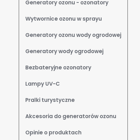
Generatory ozonu - ozonatory
Wytwornice ozonu w sprayu
Generatory ozonu wody ogrodowej
Generatory wody ogrodowej
Bezbateryjne ozonatory
Lampy UV-C
Pralki turystyczne
Akcesoria do generatorów ozonu
Opinie o produktach