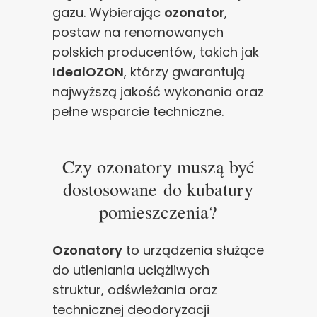
gazu. Wybierając
ozonator
,
postaw na renomowanych
polskich producentów, takich jak
IdealOZON
, którzy gwarantują
najwyższą jakość wykonania oraz
pełne wsparcie techniczne.
Czy ozonatory muszą być
dostosowane do kubatury
pomieszczenia?
Ozonatory
to urządzenia służące
do utleniania uciążliwych
struktur, odświeżania oraz
technicznej deodoryzacji