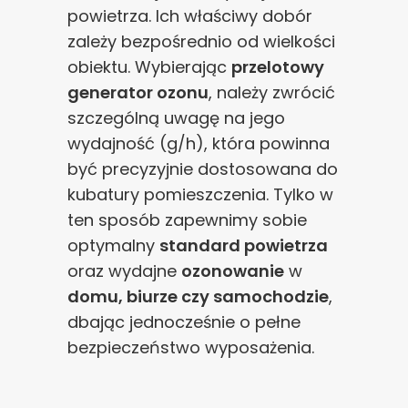
powietrza. Ich właściwy dobór
zależy bezpośrednio od wielkości
obiektu. Wybierając
przelotowy
generator ozonu
, należy zwrócić
szczególną uwagę na jego
wydajność (g/h), która powinna
być precyzyjnie dostosowana do
kubatury pomieszczenia. Tylko w
ten sposób zapewnimy sobie
optymalny
standard powietrza
oraz wydajne
ozonowanie
w
domu, biurze czy samochodzie
,
dbając jednocześnie o pełne
bezpieczeństwo wyposażenia.