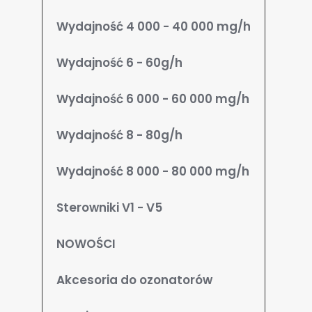
Wydajność 4 000 - 40 000 mg/h
Wydajność 6 - 60g/h
Wydajność 6 000 - 60 000 mg/h
Wydajność 8 - 80g/h
Wydajność 8 000 - 80 000 mg/h
Sterowniki V1 - V5
NOWOŚCI
Akcesoria do ozonatorów