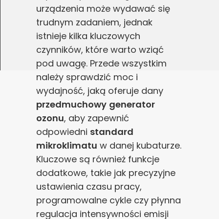
urządzenia może wydawać się
trudnym zadaniem, jednak
istnieje kilka kluczowych
czynników, które warto wziąć
pod uwagę. Przede wszystkim
należy sprawdzić moc i
wydajność, jaką oferuje dany
przedmuchowy
generator
ozonu
, aby zapewnić
odpowiedni
standard
mikroklimatu
w danej kubaturze.
Kluczowe są również funkcje
dodatkowe, takie jak precyzyjne
ustawienia czasu pracy,
programowalne cykle czy płynna
regulacja intensywności emisji