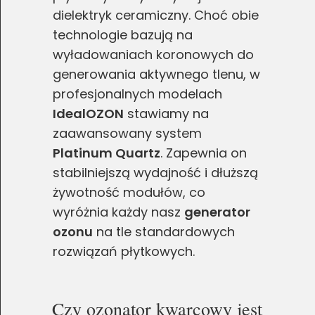
dielektryk ceramiczny. Choć obie
technologie bazują na
wyładowaniach koronowych do
generowania aktywnego tlenu, w
profesjonalnych modelach
IdealOZON
stawiamy na
zaawansowany system
Platinum Quartz
. Zapewnia on
stabilniejszą wydajność i dłuższą
żywotność modułów, co
wyróżnia każdy nasz
generator
ozonu
na tle standardowych
rozwiązań płytkowych.
Czy ozonator kwarcowy jest