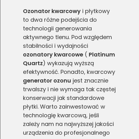
Ozonator kwarcowy
i płytkowy
to dwa różne podejścia do
technologii generowania
aktywnego tlenu. Pod względem
stabilności i wydajności
ozonatory kwarcowe
(
Platinum
Quartz
) wykazują wyższą
efektywność. Ponadto, kwarcowy
generator ozonu
jest znacznie
trwalszy i nie wymaga tak częstej
konserwacji jak standardowe
płytki. Warto zainwestować w
technologię kwarcową, jeśli
zależy nam na najwyższej jakości
urządzenia do profesjonalnego