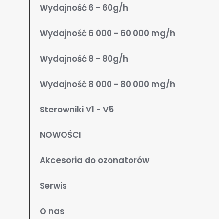
Wydajność 6 - 60g/h
Wydajność 6 000 - 60 000 mg/h
Wydajność 8 - 80g/h
Wydajność 8 000 - 80 000 mg/h
Sterowniki V1 - V5
NOWOŚCI
Akcesoria do ozonatorów
Serwis
O nas