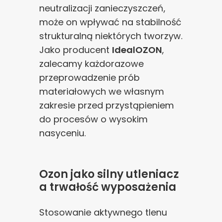
neutralizacji zanieczyszczeń,
może on wpływać na stabilność
strukturalną niektórych tworzyw.
Jako producent
IdealOZON
,
zalecamy każdorazowe
przeprowadzenie prób
materiałowych we własnym
zakresie przed przystąpieniem
do procesów o wysokim
nasyceniu.
Ozon jako silny utleniacz
a trwałość wyposażenia
Stosowanie aktywnego tlenu