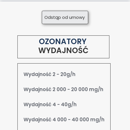
Odstąp od umowy
OZONATORY
WYDAJNOŚĆ
Wydajność 2 - 20g/h
Wydajność 2 000 - 20 000 mg/h
Wydajność 4 - 40g/h
Wydajność 4 000 - 40 000 mg/h