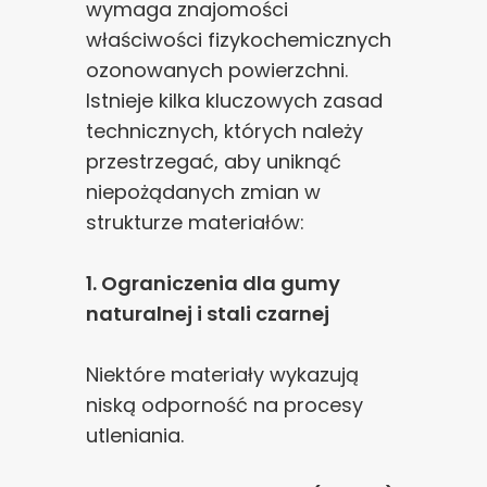
wymaga znajomości
właściwości fizykochemicznych
ozonowanych powierzchni.
Istnieje kilka kluczowych zasad
technicznych, których należy
przestrzegać, aby uniknąć
niepożądanych zmian w
strukturze materiałów:
1. Ograniczenia dla gumy
naturalnej i stali czarnej
Niektóre materiały wykazują
niską odporność na procesy
utleniania.