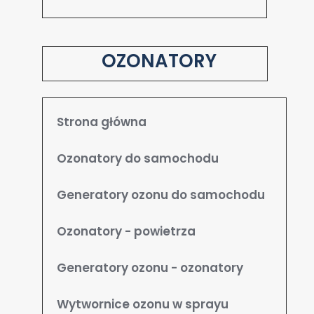
OZONATORY
Strona główna
Ozonatory do samochodu
Generatory ozonu do samochodu
Ozonatory - powietrza
Generatory ozonu - ozonatory
Wytwornice ozonu w sprayu