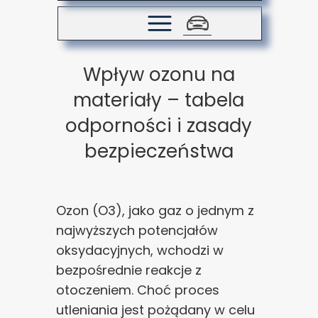
Wpływ ozonu na
materiały – tabela
odporności i zasady
bezpieczeństwa
Ozon (O3), jako gaz o jednym z
najwyższych potencjałów
oksydacyjnych, wchodzi w
bezpośrednie reakcje z
otoczeniem. Choć proces
utleniania jest pożądany w celu