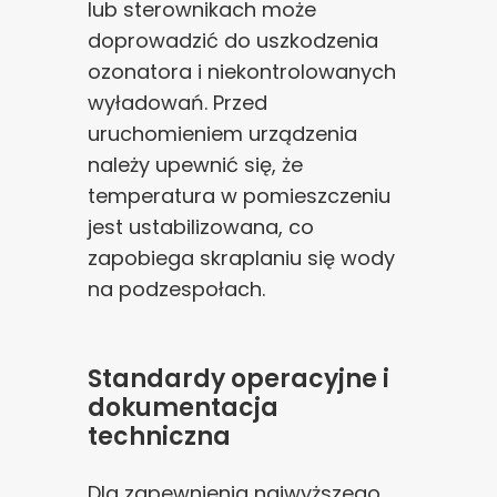
lub sterownikach może
doprowadzić do uszkodzenia
ozonatora i niekontrolowanych
wyładowań. Przed
uruchomieniem urządzenia
należy upewnić się, że
temperatura w pomieszczeniu
jest ustabilizowana, co
zapobiega skraplaniu się wody
na podzespołach.
Standardy operacyjne i
dokumentacja
techniczna
Dla zapewnienia najwyższego