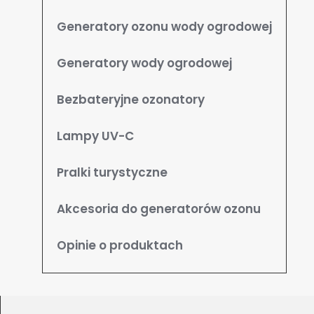
Generatory ozonu wody ogrodowej
Generatory wody ogrodowej
Bezbateryjne ozonatory
Lampy UV-C
Pralki turystyczne
Akcesoria do generatorów ozonu
Opinie o produktach