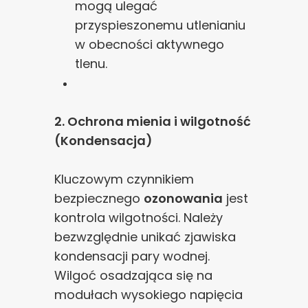
mogą ulegać
przyspieszonemu utlenianiu
w obecności aktywnego
tlenu.
2. Ochrona mienia i wilgotność
(Kondensacja)
Kluczowym czynnikiem
bezpiecznego
ozonowania
jest
kontrola wilgotności. Należy
bezwzględnie unikać zjawiska
kondensacji pary wodnej.
Wilgoć osadzająca się na
modułach wysokiego napięcia