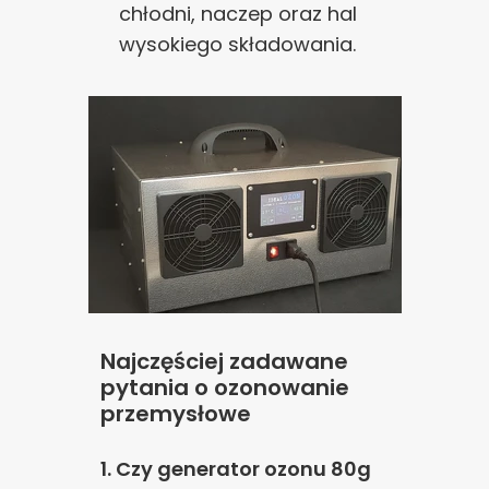
chłodni, naczep oraz hal
wysokiego składowania.
Najczęściej zadawane
pytania o ozonowanie
przemysłowe
1. Czy generator ozonu 80g