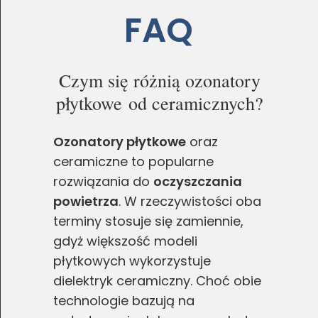
FAQ
Czym się różnią ozonatory
płytkowe od ceramicznych?
Ozonatory płytkowe
oraz
ceramiczne to popularne
rozwiązania do
oczyszczania
powietrza
. W rzeczywistości oba
terminy stosuje się zamiennie,
gdyż większość modeli
płytkowych wykorzystuje
dielektryk ceramiczny. Choć obie
technologie bazują na