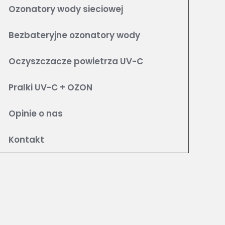
Ozonatory wody sieciowej
Bezbateryjne ozonatory wody
Oczyszczacze powietrza UV-C
Pralki UV-C + OZON
Opinie o nas
Kontakt