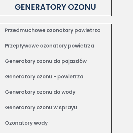
GENERATORY OZONU
Przedmuchowe ozonatory powietrza
Przepływowe ozonatory powietrza
Generatory ozonu do pojazdów
Generatory ozonu - powietrza
Generatory ozonu do wody
Generatory ozonu w sprayu
Ozonatory wody