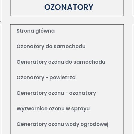
OZONATORY
Strona główna
Ozonatory do samochodu
Generatory ozonu do samochodu
Ozonatory - powietrza
Generatory ozonu - ozonatory
Wytwornice ozonu w sprayu
Generatory ozonu wody ogrodowej