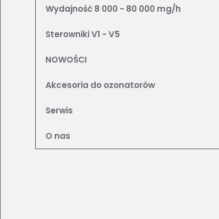
Wydajność 8 000 - 80 000 mg/h
Sterowniki V1 - V5
NOWOŚCI
Akcesoria do ozonatorów
Serwis
O nas