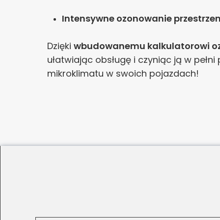
Intensywne ozonowanie przestrzen
Dzięki
wbudowanemu kalkulatorowi o
ułatwiając obsługę i czyniąc ją w pełn
mikroklimatu w swoich pojazdach!