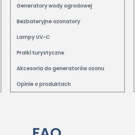
Generatory wody ogrodowej
Bezbateryjne ozonatory
Lampy UV-C
Pralki turystyczne
Akcesoria do generatorów ozonu
Opinie o produktach
FAQ