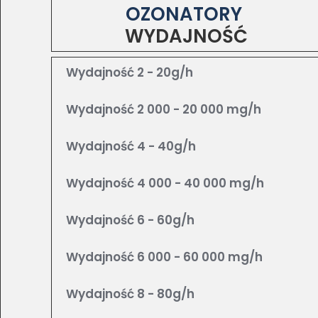
OZONATORY
WYDAJNOŚĆ
Wydajność 2 - 20g/h
Wydajność 2 000 - 20 000 mg/h
Wydajność 4 - 40g/h
Wydajność 4 000 - 40 000 mg/h
Wydajność 6 - 60g/h
Wydajność 6 000 - 60 000 mg/h
Wydajność 8 - 80g/h