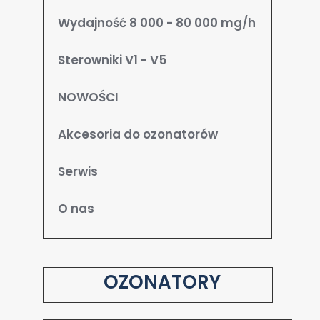
Wydajność 8 000 - 80 000 mg/h
Sterowniki V1 - V5
NOWOŚCI
Akcesoria do ozonatorów
Serwis
O nas
OZONATORY