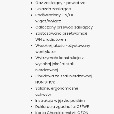
Gaz zasilający - powietrze
Gniazdo zasilające
Podświetlany ON/OF:
włącz/wyłącz
Odłączany przewód zasilający
Zastosowano przetwornicę
WN z radiatorem
Wysokiej jakości łożyskowany
wentylator
Wytrzymała konstrukcja z
wysokiej jakości stali
nierdzewnej
Obudowa ze stali nierdzewnej
NON STICK
Solidne, ergonomiczne
uchwyty
Instrukcja w języku polskim
Deklaracja zgodności CE/WE
Karta Charakterystyki OZON