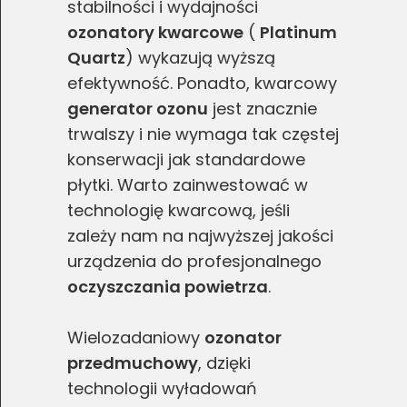
stabilności i wydajności
ozonatory kwarcowe
(
Platinum
Quartz
) wykazują wyższą
efektywność. Ponadto, kwarcowy
generator ozonu
jest znacznie
trwalszy i nie wymaga tak częstej
konserwacji jak standardowe
płytki. Warto zainwestować w
technologię kwarcową, jeśli
zależy nam na najwyższej jakości
urządzenia do profesjonalnego
oczyszczania powietrza
.
Wielozadaniowy
ozonator
przedmuchowy
, dzięki
technologii wyładowań