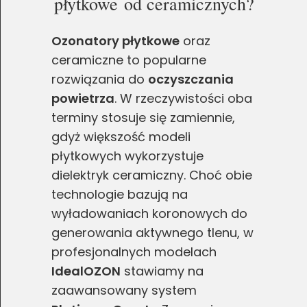
płytkowe od ceramicznych?
Ozonatory płytkowe
oraz
ceramiczne to popularne
rozwiązania do
oczyszczania
powietrza
. W rzeczywistości oba
terminy stosuje się zamiennie,
gdyż większość modeli
płytkowych wykorzystuje
dielektryk ceramiczny. Choć obie
technologie bazują na
wyładowaniach koronowych do
generowania aktywnego tlenu, w
profesjonalnych modelach
IdealOZON
stawiamy na
zaawansowany system