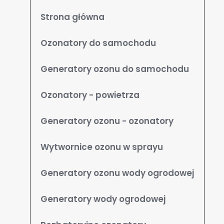
Strona główna
Ozonatory do samochodu
Generatory ozonu do samochodu
Ozonatory - powietrza
Generatory ozonu - ozonatory
Wytwornice ozonu w sprayu
Generatory ozonu wody ogrodowej
Generatory wody ogrodowej