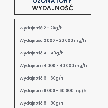
OZONATORY
WYDAJNOŚĆ
Wydajność 2 - 20g/h
Wydajność 2 000 - 20 000 mg/h
Wydajność 4 - 40g/h
Wydajność 4 000 - 40 000 mg/h
Wydajność 6 - 60g/h
Wydajność 6 000 - 60 000 mg/h
Wydajność 8 - 80g/h