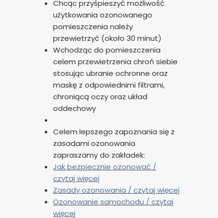
Chcąc przyśpieszyć możliwość
użytkowania ozonowanego
pomieszczenia należy
przewietrzyć (około 30 minut)
Wchodząc do pomieszczenia
celem przewietrzenia chroń siebie
stosując ubranie ochronne oraz
maskę z odpowiednimi filtrami,
chroniącą oczy oraz układ
oddechowy
Celem lepszego zapoznania się z
zasadami ozonowania
zapraszamy do zakładek:
Jak bezpiecznie ozonować /
czytaj więcej
Zasady ozonowania / czytaj więcej
Ozonowanie samochodu / czytaj
więcej