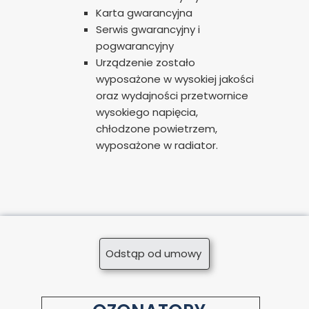
Karta gwarancyjna
Serwis gwarancyjny i
pogwarancyjny
Urządzenie zostało
wyposażone w wysokiej jakości
oraz wydajności przetwornice
wysokiego napięcia,
chłodzone powietrzem,
wyposażone w radiator.
Odstąp od umowy