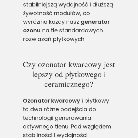
stabilniejszą wydajność i dłuższą
żywotność modułów, co
wyróżnia każdy nasz
generator
ozonu
na tle standardowych
rozwiązań płytkowych.
Czy ozonator kwarcowy jest
lepszy od płytkowego i
ceramicznego?
Ozonator kwarcowy
i płytkowy
to dwa różne podejścia do
technologii generowania
aktywnego tlenu. Pod względem
stabilności i wydajności