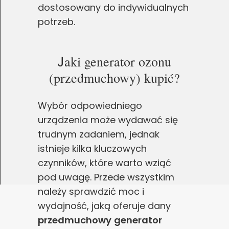
dostosowany do indywidualnych
potrzeb.
J
aki generator ozonu
(przedmuchowy) kupić?
Wybór odpowiedniego
urządzenia może wydawać się
trudnym zadaniem, jednak
istnieje kilka kluczowych
czynników, które warto wziąć
pod uwagę. Przede wszystkim
należy sprawdzić moc i
wydajność, jaką oferuje dany
przedmuchowy
generator