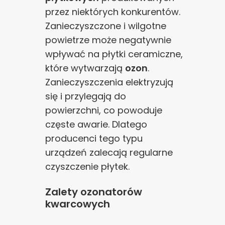
przez niektórych konkurentów.
Zanieczyszczone i wilgotne
powietrze może negatywnie
wpływać na płytki ceramiczne,
które wytwarzają
ozon
.
Zanieczyszczenia elektryzują
się i przylegają do
powierzchni, co powoduje
częste awarie. Dlatego
producenci tego typu
urządzeń zalecają regularne
czyszczenie płytek.
Zalety ozonatorów
kwarcowych