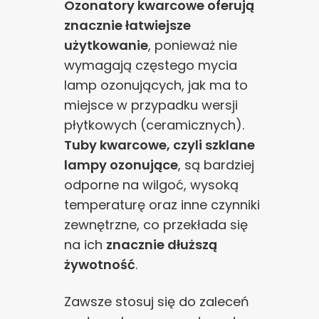
Ozonatory kwarcowe oferują
znacznie łatwiejsze
użytkowanie
, ponieważ nie
wymagają częstego mycia
lamp ozonujących, jak ma to
miejsce w przypadku wersji
płytkowych (ceramicznych).
Tuby kwarcowe, czyli szklane
lampy ozonujące
, są bardziej
odporne na wilgoć, wysoką
temperaturę oraz inne czynniki
zewnętrzne, co przekłada się
na ich
znacznie dłuższą
żywotność
.
Zawsze stosuj się do zaleceń