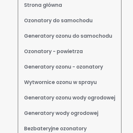
Strona główna
Ozonatory do samochodu
Generatory ozonu do samochodu
Ozonatory - powietrza
Generatory ozonu - ozonatory
Wytwornice ozonu w sprayu
Generatory ozonu wody ogrodowej
Generatory wody ogrodowej
Bezbateryjne ozonatory