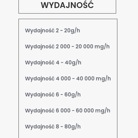
WYDAJNOŚĆ
Wydajność 2 - 20g/h
Wydajność 2 000 - 20 000 mg/h
Wydajność 4 - 40g/h
Wydajność 4 000 - 40 000 mg/h
Wydajność 6 - 60g/h
Wydajność 6 000 - 60 000 mg/h
Wydajność 8 - 80g/h