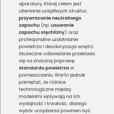
aparatury, której celem jest
utlenianie uciążliwych struktur,
przywracanie neutralnego
zapachu
(np.
usuwanie
zapachu stęchlizny
) oraz
profesjonalne uzdatnianie
powietrza i deodoryzacja wnętrz.
Skuteczne odświeżanie przekłada
się na znaczną poprawę
standardu powietrza
w
pomieszczeniu. Warto jednak
pamiętać, że różnice
technologiczne między
modelami wpływają na ich
wydajność i trwałość, dlatego
wybór urządzenia powinien być