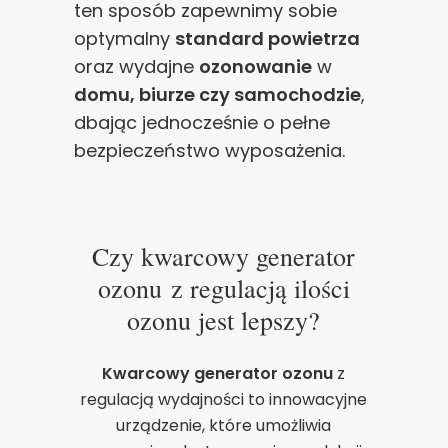
ten sposób zapewnimy sobie
optymalny
standard powietrza
oraz wydajne
ozonowanie
w
domu, biurze czy samochodzie
,
dbając jednocześnie o pełne
bezpieczeństwo wyposażenia.
Czy kwarcowy generator
ozonu z regulacją ilości
ozonu jest lepszy?
Kwarcowy generator ozonu
z
regulacją wydajności to innowacyjne
urządzenie, które umożliwia