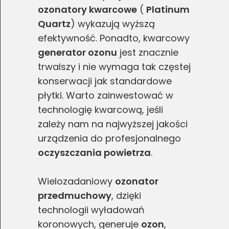
ozonatory kwarcowe
(
Platinum
Quartz
) wykazują wyższą
efektywność. Ponadto, kwarcowy
generator ozonu
jest znacznie
trwalszy i nie wymaga tak częstej
konserwacji jak standardowe
płytki. Warto zainwestować w
technologię kwarcową, jeśli
zależy nam na najwyższej jakości
urządzenia do profesjonalnego
oczyszczania powietrza
.
Wielozadaniowy
ozonator
przedmuchowy
, dzięki
technologii wyładowań
koronowych, generuje
ozon
,