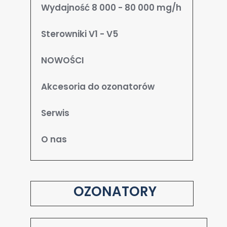
Wydajność 8 000 - 80 000 mg/h
Sterowniki V1 - V5
NOWOŚCI
Akcesoria do ozonatorów
Serwis
O nas
OZONATORY