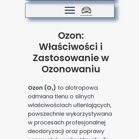
Ozon:
Właściwości i
Zastosowanie w
Ozonowaniu
Ozon (O₃)
to alotropowa
odmiana tlenu o silnych
właściwościach utleniających,
powszechnie wykorzystywana
w procesach profesjonalnej
deodoryzacji oraz poprawy