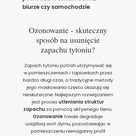
biurze czy samochodzie
.
Ozonowanie - skuteczny
sposób na usunięcie
zapachu tytoniu?
Zapach tytoniu potrafi utrzymywać się
w pomieszczeniach i tapicerkach przez
bardzo długi czas, a tradycyjne metody
jego maskowania często okazują się
nieskuteczne. Najlepszym rozwiązaniem
jest proces
utleniania struktur
zapachu
za pomocą aktywnego tlenu.
Ozonowanie
trwale degraduje
uciążliwą woń dymu, pozostawiając w
pomieszczeniu nienaganny profil