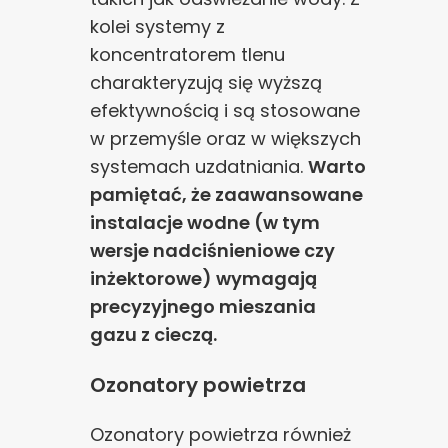
kolei systemy z
koncentratorem tlenu
charakteryzują się wyższą
efektywnością i są stosowane
w przemyśle oraz w większych
systemach uzdatniania.
Warto
pamiętać, że zaawansowane
instalacje wodne (w tym
wersje nadciśnieniowe czy
inżektorowe) wymagają
precyzyjnego mieszania
gazu z cieczą.
Ozonatory powietrza
Ozonatory powietrza również