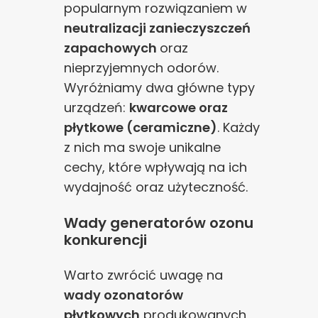
popularnym rozwiązaniem w
neutralizacji zanieczyszczeń
zapachowych
oraz
nieprzyjemnych odorów.
Wyróżniamy dwa główne typy
urządzeń:
kwarcowe oraz
płytkowe (ceramiczne)
. Każdy
z nich ma swoje unikalne
cechy, które wpływają na ich
wydajność oraz użyteczność.
Wady generatorów ozonu
konkurencji
Warto zwrócić uwagę na
wady ozonatorów
płytkowych
produkowanych