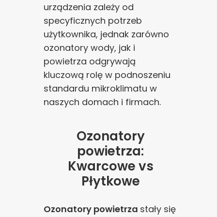
urządzenia zależy od
specyficznych potrzeb
użytkownika, jednak zarówno
ozonatory wody, jak i
powietrza odgrywają
kluczową rolę w podnoszeniu
standardu mikroklimatu w
naszych domach i firmach.
Ozonatory
powietrza:
Kwarcowe vs
Płytkowe
Ozonatory powietrza
stały się