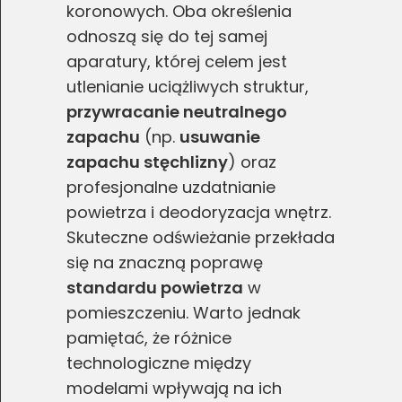
koronowych. Oba określenia
odnoszą się do tej samej
aparatury, której celem jest
utlenianie uciążliwych struktur,
przywracanie neutralnego
zapachu
(np.
usuwanie
zapachu stęchlizny
) oraz
profesjonalne uzdatnianie
powietrza i deodoryzacja wnętrz.
Skuteczne odświeżanie przekłada
się na znaczną poprawę
standardu powietrza
w
pomieszczeniu. Warto jednak
pamiętać, że różnice
technologiczne między
modelami wpływają na ich