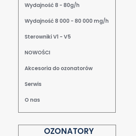
Wydajność 8 - 80g/h
Wydajność 8 000 - 80 000 mg/h
Sterowniki V1 - V5
NOWOŚCI
Akcesoria do ozonatorów
Serwis
O nas
OZONATORY