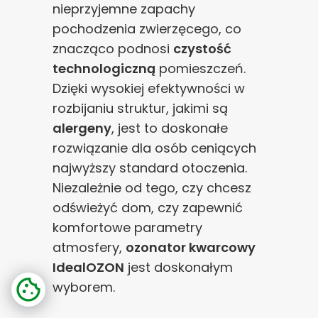
nieprzyjemne zapachy
pochodzenia zwierzęcego, co
znacząco podnosi
czystość
technologiczną
pomieszczeń.
Dzięki wysokiej efektywności w
rozbijaniu struktur, jakimi są
alergeny
, jest to doskonałe
rozwiązanie dla osób ceniących
najwyższy standard otoczenia.
Niezależnie od tego, czy chcesz
odświeżyć dom, czy zapewnić
komfortowe parametry
atmosfery,
ozonator kwarcowy
IdealOZON
jest doskonałym
wyborem.