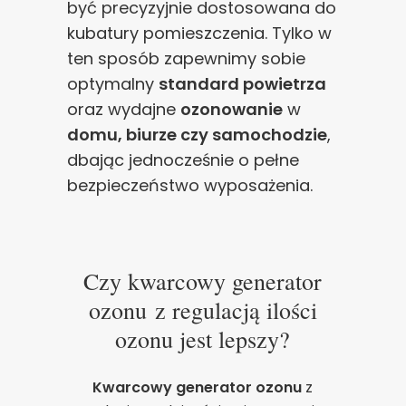
być precyzyjnie dostosowana do
kubatury pomieszczenia. Tylko w
ten sposób zapewnimy sobie
optymalny
standard powietrza
oraz wydajne
ozonowanie
w
domu, biurze czy samochodzie
,
dbając jednocześnie o pełne
bezpieczeństwo wyposażenia.
Czy kwarcowy generator
ozonu z regulacją ilości
ozonu jest lepszy?
Kwarcowy generator ozonu
z