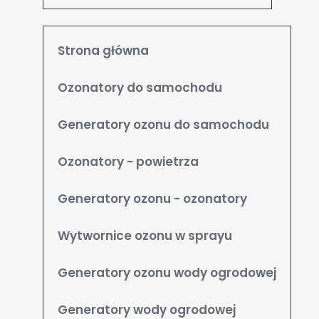
Strona główna
Ozonatory do samochodu
Generatory ozonu do samochodu
Ozonatory - powietrza
Generatory ozonu - ozonatory
Wytwornice ozonu w sprayu
Generatory ozonu wody ogrodowej
Generatory wody ogrodowej