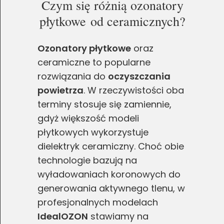
Czym się różnią ozonatory
płytkowe od ceramicznych?
Ozonatory płytkowe
oraz
ceramiczne to popularne
rozwiązania do
oczyszczania
powietrza
. W rzeczywistości oba
terminy stosuje się zamiennie,
gdyż większość modeli
płytkowych wykorzystuje
dielektryk ceramiczny. Choć obie
technologie bazują na
wyładowaniach koronowych do
generowania aktywnego tlenu, w
profesjonalnych modelach
IdealOZON
stawiamy na