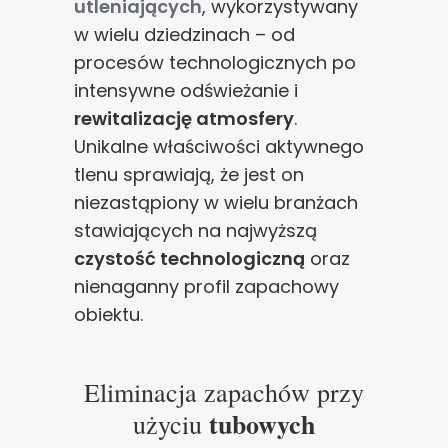
utleniających
, wykorzystywany
w wielu dziedzinach – od
procesów technologicznych po
intensywne odświeżanie i
rewitalizację atmosfery
.
Unikalne właściwości aktywnego
tlenu sprawiają, że jest on
niezastąpiony w wielu branżach
stawiających na najwyższą
czystość technologiczną
oraz
nienaganny profil zapachowy
obiektu.
Eliminacja zapachów przy
tubowych
użyciu