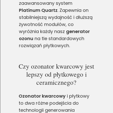
zaawansowany system
Platinum Quartz
. Zapewnia on
stabilniejszą wydajność i dłuższą
żywotność modułów, co
wyróżnia każdy nasz
generator
ozonu
na tle standardowych
rozwiązań płytkowych.
Czy ozonator kwarcowy jest
lepszy od płytkowego i
ceramicznego?
Ozonator kwarcowy
i płytkowy
to dwa różne podejścia do
technologii generowania