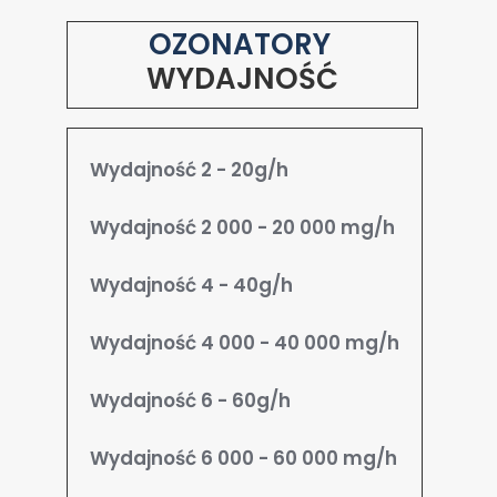
OZONATORY
WYDAJNOŚĆ
Wydajność 2 - 20g/h
Wydajność 2 000 - 20 000 mg/h
Wydajność 4 - 40g/h
Wydajność 4 000 - 40 000 mg/h
Wydajność 6 - 60g/h
Wydajność 6 000 - 60 000 mg/h