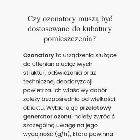
Czy ozonatory muszą być
dostosowane do kubatury
pomieszczenia?
Ozonatory
to urządzenia służące
do utleniania uciążliwych
struktur, odświeżania oraz
technicznej deodoryzacji
powietrza. Ich właściwy dobór
zależy bezpośrednio od wielkości
obiektu. Wybierając
przelotowy
generator ozonu
, należy zwrócić
szczególną uwagę na jego
wydajność (g/h), która powinna