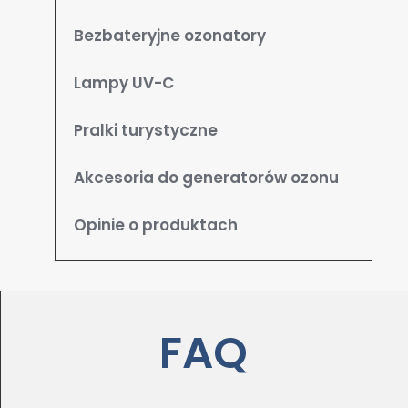
Bezbateryjne ozonatory
Lampy UV-C
Pralki turystyczne
Akcesoria do generatorów ozonu
Opinie o produktach
FAQ