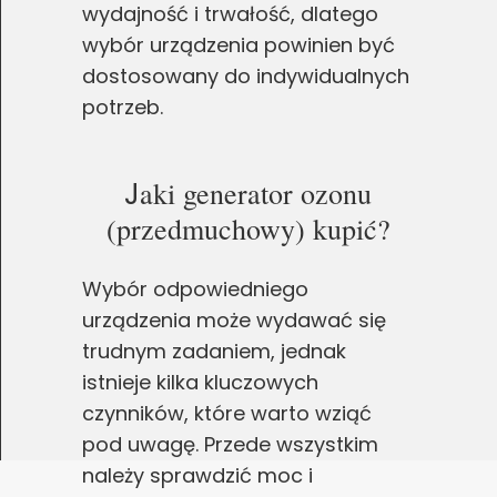
wydajność i trwałość, dlatego
wybór urządzenia powinien być
dostosowany do indywidualnych
potrzeb.
J
aki generator ozonu
(przedmuchowy) kupić?
Wybór odpowiedniego
urządzenia może wydawać się
trudnym zadaniem, jednak
istnieje kilka kluczowych
czynników, które warto wziąć
pod uwagę. Przede wszystkim
należy sprawdzić moc i