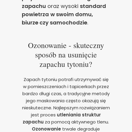
zapachu
oraz wysoki
standard
powietrza
w swoim domu,
biurze czy samochodzie
.
Ozonowanie - skuteczny
sposób na usunięcie
zapachu tytoniu?
Zapach tytoniu potrafi utrzymywać się
w pomieszczeniach i tapicerkach przez
bardzo długi czas, a tradycyjne metody
jego maskowania często okazują się
nieskuteczne. Najlepszym rozwiązaniem
jest proces
utleniania struktur
zapachu
za pomocą aktywnego tlenu.
Ozonowanie
trwale degraduje