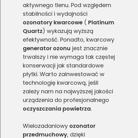
aktywnego tlenu. Pod względem
stabilności i wydajności
ozonatory kwarcowe
(
Platinum
Quartz
) wykazują wyższą
efektywność. Ponadto, kwarcowy
generator ozonu
jest znacznie
trwalszy i nie wymaga tak częstej
konserwacji jak standardowe
płytki. Warto zainwestować w
technologię kwarcową, jeśli
zależy nam na najwyższej jakości
urządzenia do profesjonalnego
oczyszczania powietrza
.
Wielozadaniowy
ozonator
przedmuchowy
, dzięki