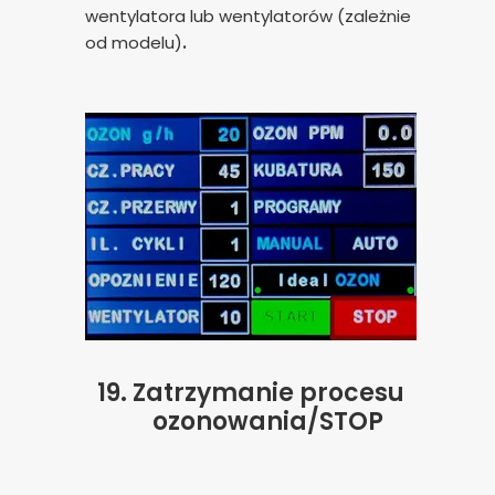
wentylatora lub wentylatorów (zależnie
od modelu)
.
19. Zatrzymanie procesu
ozonowania/STOP