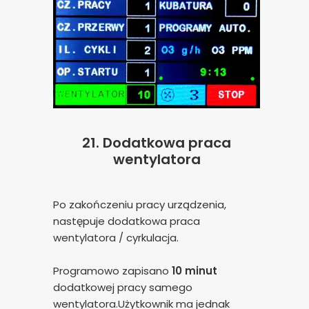
21. Dodatkowa praca
wentylatora
Po zakończeniu pracy urządzenia,
następuje dodatkowa praca
wentylatora / cyrkulacja.
Programowo zapisano
10 minut
dodatkowej pracy samego
wentylatora.Użytkownik ma jednak