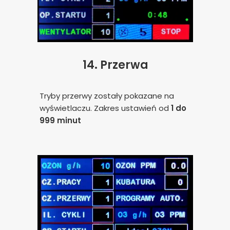
14.
Przerwa
Tryby przerwy zostały pokazane na
wyświetlaczu. Zakres ustawień od
1 do
999 minut