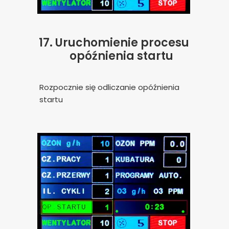
17.
Uruchomienie procesu
opóźnienia startu
Rozpocznie się odliczanie opóźnienia
startu