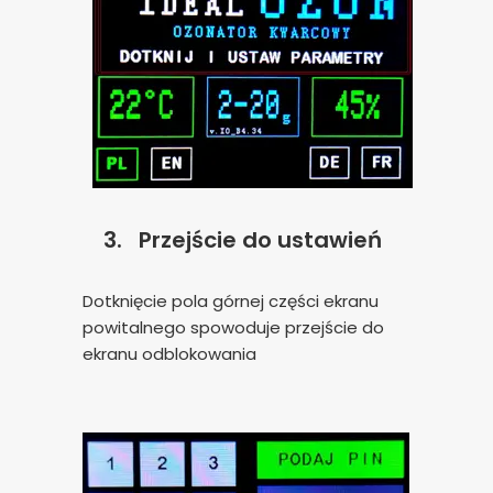
3.
Przejście do ustawień
Dotknięcie pola górnej części ekranu
powitalnego spowoduje przejście do
ekranu odblokowania