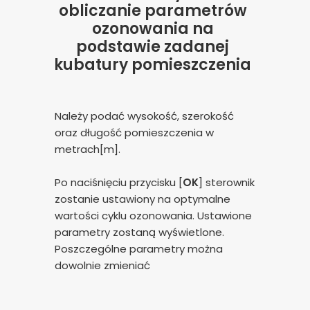
obliczanie parametrów
ozonowania na
podstawie zadanej
kubatury pomieszczenia
Należy podać wysokość, szerokość
oraz długość pomieszczenia w
metrach[m].
Po naciśnięciu przycisku [
OK
] sterownik
zostanie ustawiony na optymalne
wartości cyklu ozonowania. Ustawione
parametry zostaną wyświetlone.
Poszczególne parametry można
dowolnie zmieniać