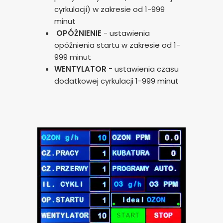
cyrkulacji) w zakresie od 1-999
minut
OPÓŹNIENIE
- ustawienia
opóźnienia startu w zakresie od 1-
999 minut
WENTYLATOR -
ustawienia czasu
dodatkowej cyrkulacji 1-999 minut