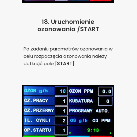
18.
Uruchomienie
ozonowania /START
Po zadaniu parametrów ozonowania w
celu rozpoczęcia ozonowania należy
dotknąć pole [
START
]