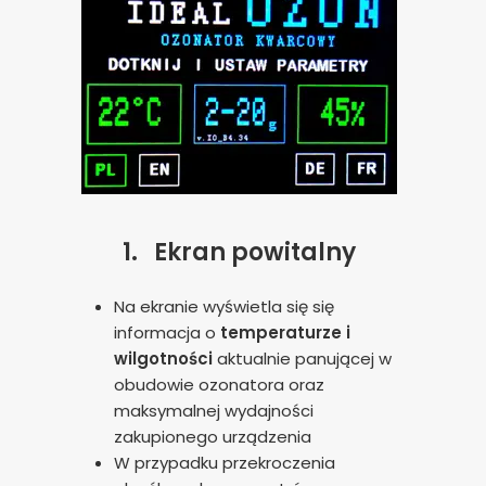
1.
Ekran powitalny
Na ekranie wyświetla się się
informacja o
temperaturze i
wilgotności
aktualnie panującej w
obudowie ozonatora oraz
maksymalnej wydajności
zakupionego urządzenia
W przypadku przekroczenia