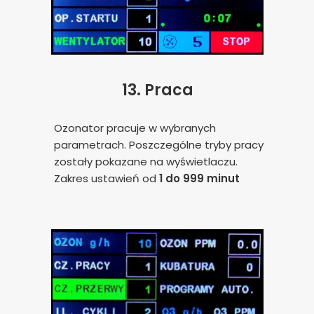
13.
Praca
Ozonator pracuje w wybranych
parametrach. Poszczególne tryby pracy
zostały pokazane na wyświetlaczu.
Zakres ustawień od
1 do 999 minut