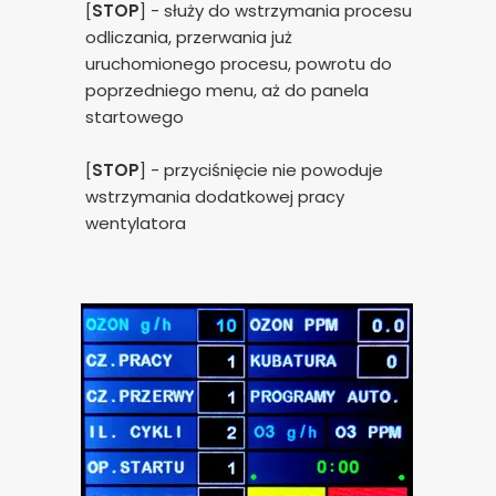
[
STOP
] - służy do wstrzymania procesu
odliczania, przerwania już
uruchomionego procesu, powrotu do
poprzedniego menu, aż do panela
startowego
[
STOP
] - przyciśnięcie nie powoduje
wstrzymania dodatkowej pracy
wentylatora