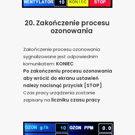
20. Zakończenie procesu
ozonowania
Zakończenie procesu ozonowania
sygnalizowane jest odpowiednim
komunikatem:
KONIEC
Po zakończeniu procesu ozonowania
aby wrócić do ekranu ustawień
należy nacisnąć przycisk [
STOP
]
Czas pracy urządzenia zostanie
zapisany na
liczniku czasu pracy