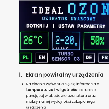
1.
Ekran powitalny urządzenia
Na ekranie wyświetla się się informacja o
temperaturze i wilgotności
aktualnie
panującej w obudowie ozonatora oraz
maksymalnej wydajności zakupionego
urządzenia