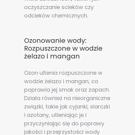
oczyszczanie scieków czy
odcieków chemicznych.
Ozonowanie wody:
Rozpuszczone w wodzie
żelazo i mangan
Ozon ultenia rozpuszczone w
wodzie żelazo i mangan, co
poprawia jej smak oraz zapach.
Działa również na nieorganiczne
związki, takie jak cyjanki, siarczki
i azotany, utleniając je i
przyczyniając się do poprawy
jakości i przejrzystości wody