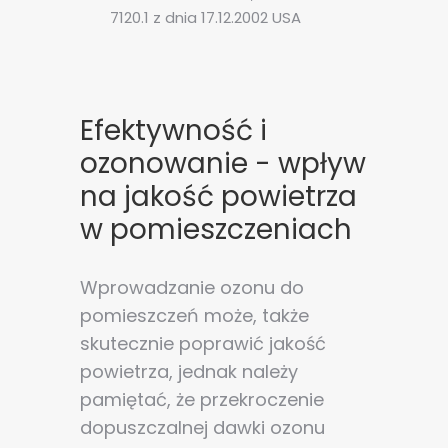
7120.1 z dnia 17.12.2002 USA
Efektywność i
ozonowanie - wpływ
na jakość powietrza
w pomieszczeniach
Wprowadzanie ozonu do
pomieszczeń może, także
skutecznie poprawić jakość
powietrza, jednak należy
pamiętać, że przekroczenie
dopuszczalnej dawki ozonu