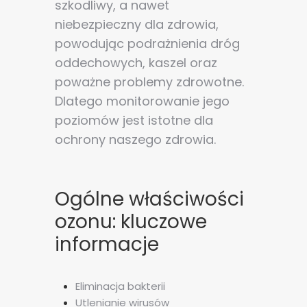
szkodliwy, a nawet
niebezpieczny dla zdrowia,
powodując podrażnienia dróg
oddechowych, kaszel oraz
poważne problemy zdrowotne.
Dlatego monitorowanie jego
poziomów jest istotne dla
ochrony naszego zdrowia.
Ogólne właściwości
ozonu: kluczowe
informacje
Eliminacja bakterii
Utlenianie wirusów