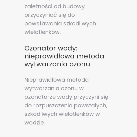
zależności od budowy
przyczyniać się do
powstawania szkodliwych
wielotlenków.
Ozonator wody:
nieprawidłowa metoda
wytwarzania ozonu
Nieprawidłowa metoda
wytwarzania ozonu w
ozonatorze wody przyczyni się
do rozpuszczenia powstałych,
szkodliwych wielotlenków w
wodzie.