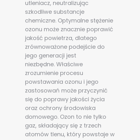
utleniacz, neutralizując
szkodliwe substancje
chemiczne. Optymalne stężenie
ozonu może znacznie poprawić
jakość powietrza, dlatego
zrównoważone podejście do
jego generacji jest
niezbędne. Właściwe
zrozumienie procesu
powstawania ozonu i jego
zastosowań może przyczynić
się do poprawy jakości życia
oraz ochrony środowiska
domowego. Ozon to nie tylko
gaz, składający się z trzech
atomów tlenu, który powstaje w