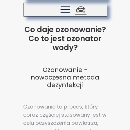
Co daje ozonowanie?
Co to jest ozonator
wody?
Ozonowanie -
nowoczesna metoda
dezynfekcji
Ozonowanie to proces, który
coraz częściej stosowany jest w
celu oczyszczenia powietrza,