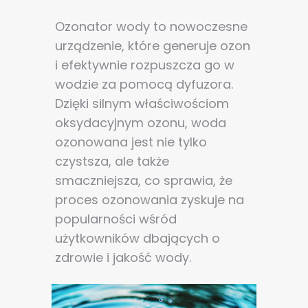
Ozonator wody to nowoczesne
urządzenie, które generuje ozon
i efektywnie rozpuszcza go w
wodzie za pomocą dyfuzora.
Dzięki silnym właściwościom
oksydacyjnym ozonu, woda
ozonowana jest nie tylko
czystsza, ale także
smaczniejsza, co sprawia, że
proces ozonowania zyskuje na
popularności wśród
użytkowników dbających o
zdrowie i jakość wody.