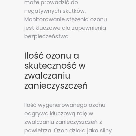
może prowadzić do
negatywnych skutków.
Monitorowanie stężenia ozonu
jest kluczowe dla zapewnienia
bezpieczeństwa.
Ilość ozonu a
skuteczność w
zwalczaniu
zanieczyszczeń
Ilość wygenerowanego ozonu
odgrywa kluczową rolę w
zwalczaniu zanieczyszczeń z
powietrza. Ozon działa jako silny