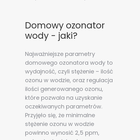
Domowy ozonator
wody - jaki?
Najważniejsze parametry
domowego ozonatora wody to
wydajność, czyli stężenie – ilość
ozonu w wodzie, oraz regulacja
ilości generowanego ozonu,
które pozwala na uzyskanie
oczekiwanych parametrów.
Przyjęło się, że minimalne
stężenie ozonu w wodzie
powinno wynosić 2,5 ppm,