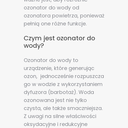
ozonator do wody od
ozonatora powietrza, ponieważ
pełnią one różne funkcje.
Czym jest ozonator do
wody?
Ozonator do wody to
urządzenie, które generując
ozon, jednocześnie rozpuszcza
go w wodzie z wykorzystaniem
dyfuzora (barbotaż). Woda
ozonowana jest nie tylko
czysta, ale także smaczniejsza.
Z uwagi na silne właściwości
oksydacyjne i redukcyjne