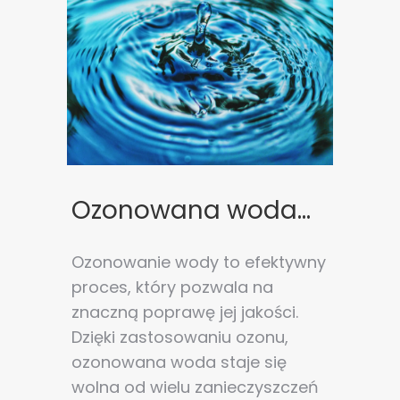
Ozonowana woda...
Ozonowanie wody to efektywny
proces, który pozwala na
znaczną poprawę jej jakości.
Dzięki zastosowaniu ozonu,
ozonowana woda staje się
wolna od wielu zanieczyszczeń