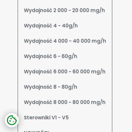
Wydajność 2 000 - 20 000 mg/h
Wydajność 4 - 40g/h
Wydajność 4 000 - 40 000 mg/h
Wydajność 6 - 60g/h
Wydajność 6 000 - 60 000 mg/h
Wydajność 8 - 80g/h
Wydajność 8 000 - 80 000 mg/h
Sterowniki V1 - V5