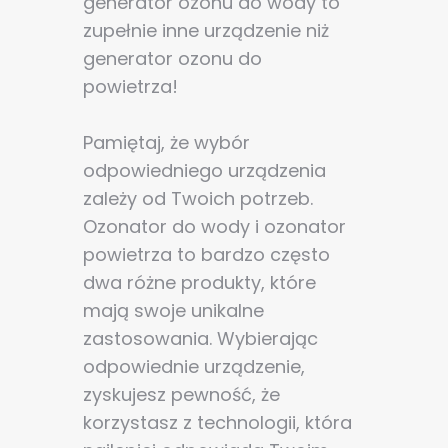
generator ozonu do wody to
zupełnie inne urządzenie niż
generator ozonu do
powietrza!
Pamiętaj, że wybór
odpowiedniego urządzenia
zależy od Twoich potrzeb.
Ozonator do wody i ozonator
powietrza to bardzo często
dwa różne produkty, które
mają swoje unikalne
zastosowania. Wybierając
odpowiednie urządzenie,
zyskujesz pewność, że
korzystasz z technologii, która