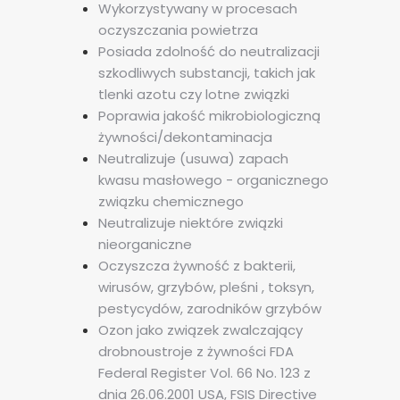
Wykorzystywany w procesach
oczyszczania powietrza
Posiada zdolność do neutralizacji
szkodliwych substancji, takich jak
tlenki azotu czy lotne związki
Poprawia jakość mikrobiologiczną
żywności/dekontaminacja
Neutralizuje (usuwa) zapach
kwasu masłowego - organicznego
związku chemicznego
Neutralizuje niektóre związki
nieorganiczne
Oczyszcza żywność z bakterii,
wirusów, grzybów, pleśni , toksyn,
pestycydów, zarodników grzybów
Ozon jako związek zwalczający
drobnoustroje z żywności FDA
Federal Register Vol. 66 No. 123 z
dnia 26.06.2001 USA, FSIS Directive