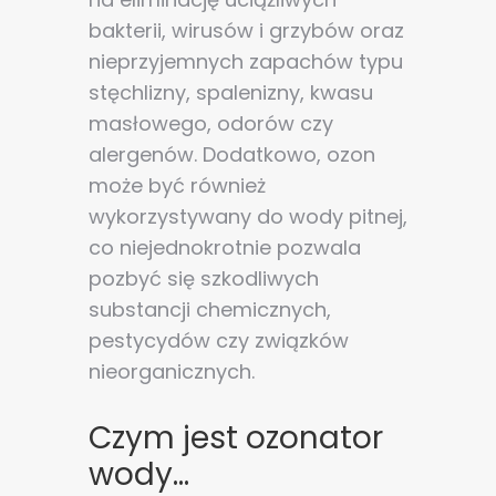
bakterii, wirusów i grzybów oraz
nieprzyjemnych zapachów typu
stęchlizny, spalenizny, kwasu
masłowego, odorów czy
alergenów. Dodatkowo, ozon
może być również
wykorzystywany do wody pitnej,
co niejednokrotnie pozwala
pozbyć się szkodliwych
substancji chemicznych,
pestycydów czy związków
nieorganicznych.
Czym jest ozonator
wody...