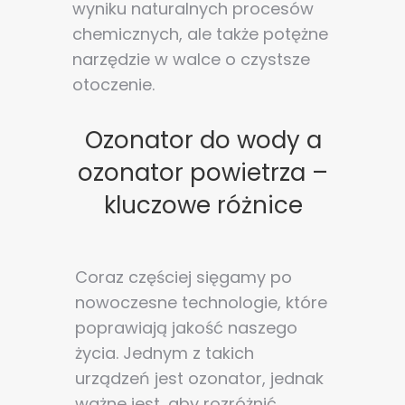
wyniku naturalnych procesów
chemicznych, ale także potężne
narzędzie w walce o czystsze
otoczenie.
Ozonator do wody a
ozonator powietrza –
kluczowe różnice
Coraz częściej sięgamy po
nowoczesne technologie, które
poprawiają jakość naszego
życia. Jednym z takich
urządzeń jest ozonator, jednak
ważne jest, aby rozróżnić