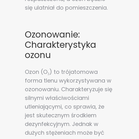
się ulatniał do pomieszczenia.
Ozonowanie:
Charakterystyka
ozonu
Ozon (O₃) to trójatomowa
forma tlenu wykorzystywana w
ozonowaniu. Charakteryzuje się
silnymi właściwościami
utleniającymi, co sprawia, że
jest skutecznym środkiem
dezynfekcyjnym. Jednak w
dużych stężeniach może być