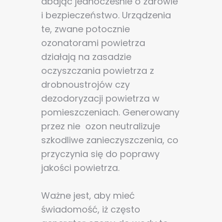
dbając jednocześnie o zdrowie
i bezpieczeństwo.
Urządzenia
te, zwane potocznie
ozonatorami powietrza
działają na zasadzie
oczyszczania powietrza z
drobnoustrojów czy
dezodoryzacji powietrza w
pomieszczeniach. Generowany
przez nie ozon neutralizuje
szkodliwe zanieczyszczenia, co
przyczynia się do poprawy
jakości powietrza.
Ważne jest, aby mieć
świadomość, iż często