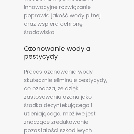
innowacyjne rozwiązanie
poprawia jakość wody pitnej
oraz wspiera ochronę
środowiska.
Ozonowanie wody a
pestycydy
Proces ozonowania wody
skutecznie eliminuje pestycydy,
co oznacza, że dzięki
zastosowaniu ozonu jako
środka dezynfekującego i
utleniającego, możliwe jest
znaczące zredukowanie
pozostałości szkodliwych