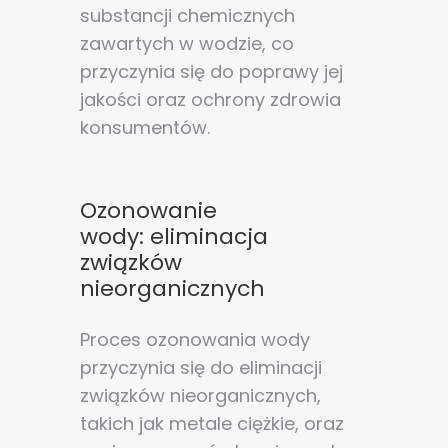
substancji chemicznych
zawartych w wodzie, co
przyczynia się do poprawy jej
jakości oraz ochrony zdrowia
konsumentów.
Ozonowanie
wody: eliminacja
związków
nieorganicznych
Proces ozonowania wody
przyczynia się do eliminacji
związków nieorganicznych,
takich jak metale ciężkie, oraz