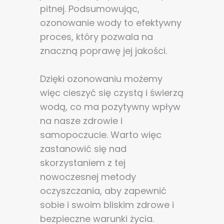
pitnej. Podsumowując,
ozonowanie wody to efektywny
proces, który pozwala na
znaczną poprawę jej jakości.
Dzięki ozonowaniu możemy
więc cieszyć się czystą i świerzą
wodą, co ma pozytywny wpływ
na nasze zdrowie i
samopoczucie. Warto więc
zastanowić się nad
skorzystaniem z tej
nowoczesnej metody
oczyszczania, aby zapewnić
sobie i swoim bliskim zdrowe i
bezpieczne warunki życia.