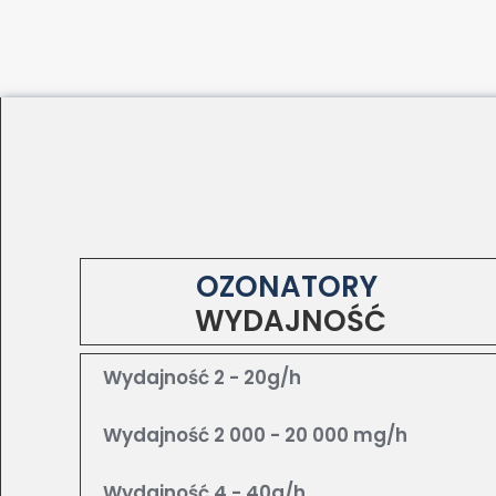
OZONATORY
WYDAJNOŚĆ
Wydajność 2 - 20g/h
Wydajność 2 000 - 20 000 mg/h
Wydajność 4 - 40g/h