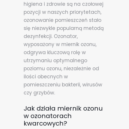
higiena i zdrowie są na czołowej
pozycji w naszych priorytetach,
ozonowanie pomieszczeń stało
się niezwykle popularną metodą
dezynfekcji. Ozonator,
wyposażony w miernik ozonu,
odgrywa kluczową rolę w
utrzymaniu optymalnego
poziomu ozonu, niezależnie od
ilości obecnych w
pomieszczeniu bakterii, wirusów
czy grzybów.
Jak działa miernik ozonu
w ozonatorach
kwarcowych?