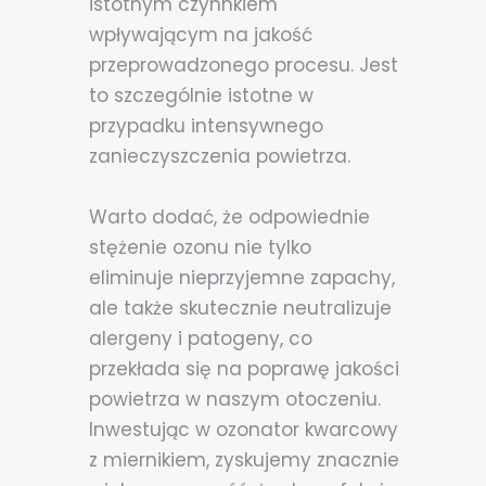
istotnym czynnkiem
wpływającym na jakość
przeprowadzonego procesu. Jest
to szczególnie istotne w
przypadku intensywnego
zanieczyszczenia powietrza.
Warto dodać, że odpowiednie
stężenie ozonu nie tylko
eliminuje nieprzyjemne zapachy,
ale także skutecznie neutralizuje
alergeny i patogeny, co
przekłada się na poprawę jakości
powietrza w naszym otoczeniu.
Inwestując w ozonator kwarcowy
z miernikiem, zyskujemy znacznie