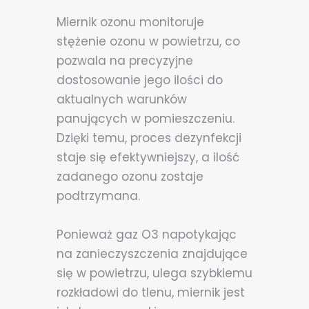
Miernik ozonu monitoruje
stężenie ozonu w powietrzu, co
pozwala na precyzyjne
dostosowanie jego ilości do
aktualnych warunków
panujących w pomieszczeniu.
Dzięki temu, proces dezynfekcji
staje się efektywniejszy, a ilość
zadanego ozonu zostaje
podtrzymana.
Ponieważ gaz O3 napotykając
na zanieczyszczenia znajdujące
się w powietrzu, ulega szybkiemu
rozkładowi do tlenu, miernik jest