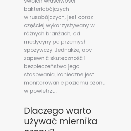
swoich właściwości
bakteriobójczych i
wirusobójczych, jest coraz
częściej wykorzystywany w
różnych branżach, od
medycyny po przemysł
spożywczy. Jednakże, aby
zapewnić skuteczność i
bezpieczeństwo jego
stosowania, konieczne jest
monitorowanie poziomu ozonu
w powietrzu.
Dlaczego warto
używać miernika