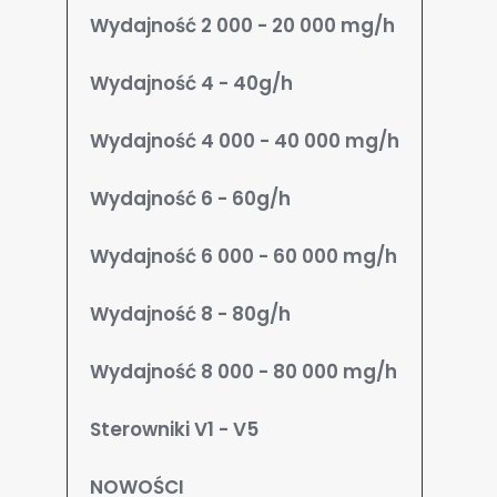
Wydajność 2 000 - 20 000 mg/h
Wydajność 4 - 40g/h
Wydajność 4 000 - 40 000 mg/h
Wydajność 6 - 60g/h
Wydajność 6 000 - 60 000 mg/h
Wydajność 8 - 80g/h
Wydajność 8 000 - 80 000 mg/h
Sterowniki V1 - V5
NOWOŚCI