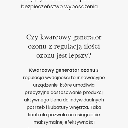
bezpieczeństwo wyposażenia.
Czy kwarcowy generator
ozonu z regulacją ilości
ozonu jest lepszy?
Kwarcowy generator ozonu
z
regulacją wydajności to innowacyjne
urządzenie, które umożliwia
precyzyjne dostosowanie produkcji
aktywnego tlenu do indywidualnych
potrzeb i kubatury wnętrza. Taka
kontrola pozwala na osiągnięcie
maksymalnej efektywności