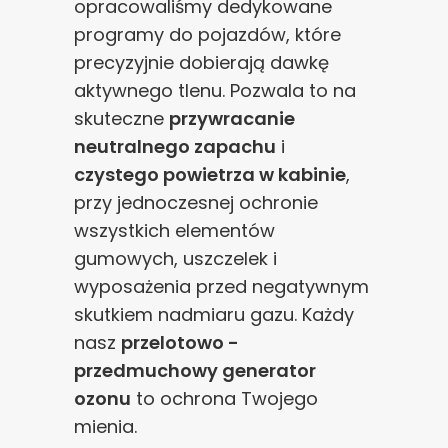
opracowaliśmy dedykowane
programy do pojazdów, które
precyzyjnie dobierają dawkę
aktywnego tlenu. Pozwala to na
skuteczne
przywracanie
neutralnego zapachu
i
czystego powietrza w kabinie
,
przy jednoczesnej ochronie
wszystkich elementów
gumowych, uszczelek i
wyposażenia przed negatywnym
skutkiem nadmiaru gazu. Każdy
nasz
przelotowo -
przedmuchowy generator
ozonu
to ochrona Twojego
mienia.