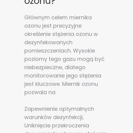
ozonu?
Głównym celem miernika
ozonu jest precyzyjne
określenie stężenia ozonu w
dezynfekowanych
pomieszczeniach. Wysokie
poziomy tego gazu mogą być
niebezpieczne, dlatego
monitorowanie jego stężenia
jest kluczowe. Miernik ozonu
pozwala na:
Zapewnienie optymalnych
warunków dezynfekcji,
Uniknięcie przekroczenia