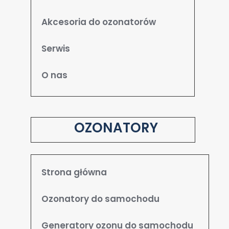
Akcesoria do ozonatorów
Serwis
O nas
OZONATORY
Strona główna
Ozonatory do samochodu
Generatory ozonu do samochodu