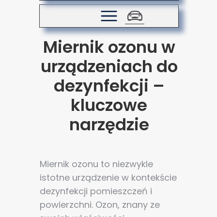
Miernik ozonu w
urządzeniach do
dezynfekcji –
kluczowe
narzędzie
Miernik ozonu to niezwykle
istotne urządzenie w kontekście
dezynfekcji pomieszczeń i
powierzchni. Ozon, znany ze