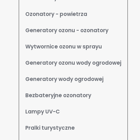
Ozonatory - powietrza
Generatory ozonu - ozonatory
Wytwornice ozonu w sprayu
Generatory ozonu wody ogrodowej
Generatory wody ogrodowej
Bezbateryjne ozonatory
Lampy UV-C
Pralki turystyczne