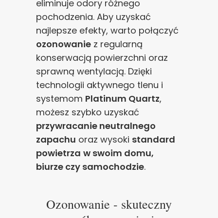
eliminuje odory różnego
pochodzenia. Aby uzyskać
najlepsze efekty, warto połączyć
ozonowanie
z regularną
konserwacją powierzchni oraz
sprawną wentylacją. Dzięki
technologii aktywnego tlenu i
systemom
Platinum Quartz
,
możesz szybko uzyskać
przywracanie neutralnego
zapachu
oraz wysoki
standard
powietrza
w swoim domu,
biurze czy samochodzie
.
Ozonowanie - skuteczny