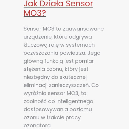
Jak Działa Sensor
MO3?
Sensor MO3 to zaawansowane
urządzenie, które odgrywa
kluczową rolę w systemach
oczyszczania powietrza. Jego
główną funkcją jest pomiar
stężenia ozonu, który jest
niezbędny do skutecznej
eliminacji zanieczyszczeń. Co
wyróżnia sensor MO3, to
zdolność do inteligentnego
dostosowywania poziomu
ozonu w trakcie pracy
ozonatora.