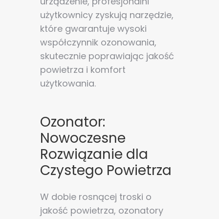
urządzenie, profesjonalni
użytkownicy zyskują narzędzie,
które gwarantuje wysoki
współczynnik ozonowania,
skutecznie poprawiając jakość
powietrza i komfort
użytkowania.
Ozonator:
Nowoczesne
Rozwiązanie dla
Czystego Powietrza
W dobie rosnącej troski o
jakość powietrza, ozonatory