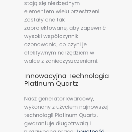
stają się niezbędnym
elementem wielu przestrzeni.
Zostały one tak
zaprojektowane, aby zapewnić
wysoki współczynnik
ozonowania, co czyni je
efektywnym narzędziem w
walce z zanieczyszczeniami.
Innowacyjna Technologia
Platinum Quartz
Nasz generator kwarcowy,
wykonany z użyciem najnowszej
technologii Platinum Quartz,
gwarantuje długotrwałą i
niezawodną pracę.
Żywotność