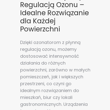
Regulacją Ozonu –
Idealne Rozwiązanie
dla Każdej
Powierzchni
Dzięki ozonatorom z płynną
regulacją ozonu, możemy
dostosować intensywność
działania do różnych
powierzchni, zarówno w małych
pomieszczeń, jak i większych
przestrzeni, co czyni go
idealnym rozwiązaniem do
mieszkań, biur czy lokali
gastronomicznych. Urządzenia