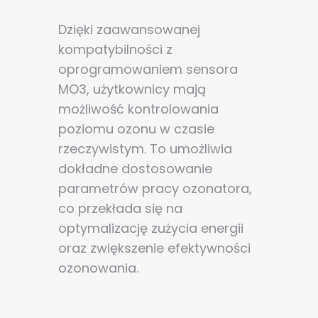
Dzięki zaawansowanej
kompatybilności z
oprogramowaniem sensora
MO3, użytkownicy mają
możliwość kontrolowania
poziomu ozonu w czasie
rzeczywistym. To umożliwia
dokładne dostosowanie
parametrów pracy ozonatora,
co przekłada się na
optymalizację zużycia energii
oraz zwiększenie efektywności
ozonowania.