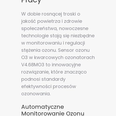
W dobie rosnącej troski o
jakość powietrza i zdrowie
społeczeństwa, nowoczesne
technologie stają się niezbędne
w monitorowaniu i regulacji
stężenia ozonu. Sensor ozonu
O3 w kwarcowych ozonatorach
V4.68MO3 to innowacyjne
rozwiązanie, które znacząco
podnosi standardy
efektywności procesów
ozonowania.
Automatyczne
Monitorowanie Ozonu