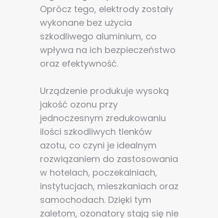
Oprócz tego, elektrody zostały
wykonane bez użycia
szkodliwego aluminium, co
wpływa na ich bezpieczeństwo
oraz efektywność.
Urządzenie produkuje wysoką
jakość ozonu przy
jednoczesnym zredukowaniu
ilości szkodliwych tlenków
azotu, co czyni je idealnym
rozwiązaniem do zastosowania
w hotelach, poczekalniach,
instytucjach, mieszkaniach oraz
samochodach. Dzięki tym
zaletom, ozonatory stają się nie