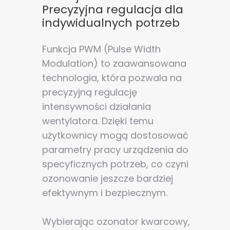
Precyzyjna regulacja dla
indywidualnych potrzeb
Funkcja PWM (Pulse Width
Modulation) to zaawansowana
technologia, która pozwala na
precyzyjną regulację
intensywności działania
wentylatora. Dzięki temu
użytkownicy mogą dostosować
parametry pracy urządzenia do
specyficznych potrzeb, co czyni
ozonowanie jeszcze bardziej
efektywnym i bezpiecznym.
Wybierając ozonator kwarcowy,