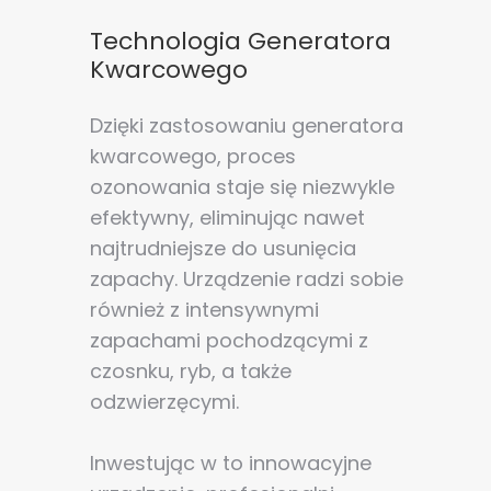
Technologia Generatora
Kwarcowego
Dzięki zastosowaniu generatora
kwarcowego, proces
ozonowania staje się niezwykle
efektywny, eliminując nawet
najtrudniejsze do usunięcia
zapachy. Urządzenie radzi sobie
również z intensywnymi
zapachami pochodzącymi z
czosnku, ryb, a także
odzwierzęcymi.
Inwestując w to innowacyjne