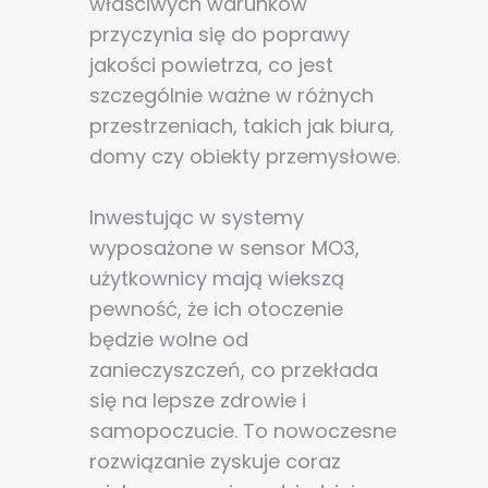
właściwych warunków
przyczynia się do poprawy
jakości powietrza, co jest
szczególnie ważne w różnych
przestrzeniach, takich jak biura,
domy czy obiekty przemysłowe.
Inwestując w systemy
wyposażone w sensor MO3,
użytkownicy mają wiekszą
pewność, że ich otoczenie
będzie wolne od
zanieczyszczeń, co przekłada
się na lepsze zdrowie i
samopoczucie. To nowoczesne
rozwiązanie zyskuje coraz