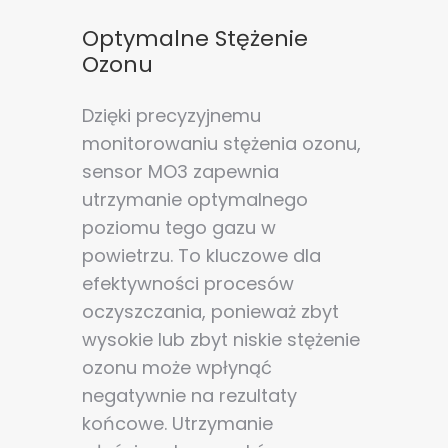
Optymalne Stężenie
Ozonu
Dzięki precyzyjnemu
monitorowaniu stężenia ozonu,
sensor MO3 zapewnia
utrzymanie optymalnego
poziomu tego gazu w
powietrzu. To kluczowe dla
efektywności procesów
oczyszczania, ponieważ zbyt
wysokie lub zbyt niskie stężenie
ozonu może wpłynąć
negatywnie na rezultaty
końcowe. Utrzymanie