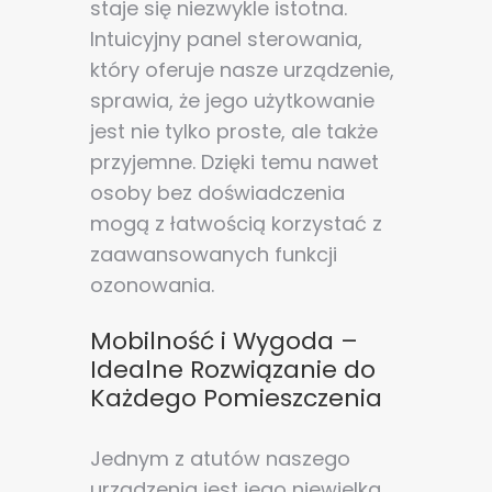
staje się niezwykle istotna.
Intuicyjny panel sterowania,
który oferuje nasze urządzenie,
sprawia, że jego użytkowanie
jest nie tylko proste, ale także
przyjemne. Dzięki temu nawet
osoby bez doświadczenia
mogą z łatwością korzystać z
zaawansowanych funkcji
ozonowania.
Mobilność i Wygoda –
Idealne Rozwiązanie do
Każdego Pomieszczenia
Jednym z atutów naszego
urządzenia jest jego niewielka