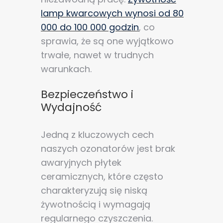
lamp kwarcowych wynosi od 80
000 do 100 000 godzin
, co
sprawia, że są one wyjątkowo
trwałe, nawet w trudnych
warunkach.
Bezpieczeństwo i
Wydajność
Jedną z kluczowych cech
naszych ozonatorów jest brak
awaryjnych płytek
ceramicznych, które często
charakteryzują się niską
żywotnością i wymagają
regularnego czyszczenia.