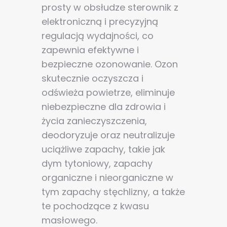
prosty w obsłudze sterownik z
elektroniczną i precyzyjną
regulacją wydajności, co
zapewnia efektywne i
bezpieczne ozonowanie.
Ozon
skutecznie oczyszcza i
odświeża powietrze, eliminuje
niebezpieczne dla zdrowia i
życia zanieczyszczenia,
deodoryzuje oraz neutralizuje
uciążliwe zapachy, takie jak
dym tytoniowy, zapachy
organiczne i nieorganiczne w
tym zapachy stęchlizny, a także
te
pochodzące z kwasu
masłowego.