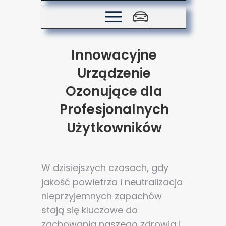
Innowacyjne
Urządzenie
Ozonujące dla
Profesjonalnych
Użytkowników
W dzisiejszych czasach, gdy
jakość powietrza i neutralizacja
nieprzyjemnych zapachów
stają się kluczowe do
zachowania naszego zdrowia i