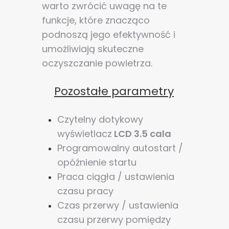
warto zwrócić uwagę na te
funkcje, które znacząco
podnoszą jego efektywność i
umożliwiają skuteczne
oczyszczanie powietrza.
Pozostałe parametry
Czytelny dotykowy
wyświetlacz
LCD 3.5 cala
Programowalny autostart /
opóźnienie startu
Praca ciągła / ustawienia
czasu pracy
Czas przerwy / ustawienia
czasu przerwy pomiędzy