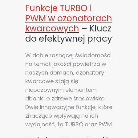
Funkcje TURBO i
PWM w ozonatorach
kwarcowych
– Klucz
do efektywnej pracy
W dobie rosnącej świadomości
na temat jakości powietrza w
naszych domach, ozonatory
kwarcowe stają się
nieodzownym elementem
dbania o zdrowe środowisko.
Dwie innowacyjne funkcje, które
znacząco wpływają na ich
wydajność, to TURBO oraz PWM.