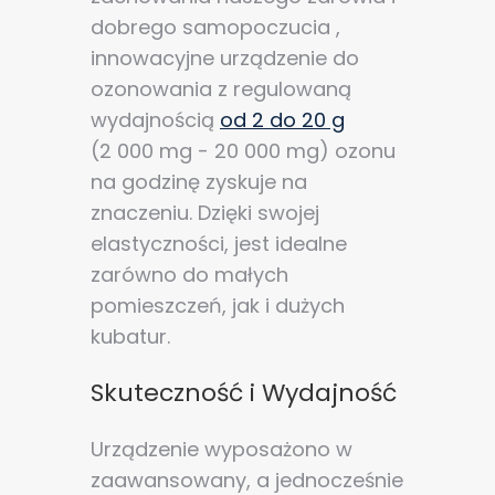
dobrego samopoczucia ,
innowacyjne urządzenie do
ozonowania z regulowaną
wydajnością
od 2 do 20 g
(2 000 mg - 20 000 mg) ozonu
na godzinę zyskuje na
znaczeniu. Dzięki swojej
elastyczności, jest idealne
zarówno do małych
pomieszczeń, jak i dużych
kubatur.
Skuteczność i Wydajność
Urządzenie wyposażono w
zaawansowany, a jednocześnie