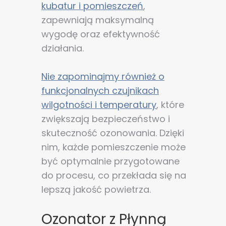
kubatur i pomieszczeń
,
zapewniają maksymalną
wygodę oraz efektywność
działania.
Nie zapominajmy również o
funkcjonalnych czujnikach
wilgotności i temperatury
, które
zwiększają bezpieczeństwo i
skuteczność ozonowania. Dzięki
nim, każde pomieszczenie może
być optymalnie przygotowane
do procesu, co przekłada się na
lepszą jakość powietrza.
Ozonator z Płynną