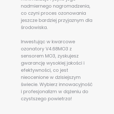
nadmiernego nagromadzenia,
co czyni proces ozonowania
jeszcze bardziej przyjaznym dla
środowiska.
Inwestując w kwarcowe
ozonatory V4.68MO3 z
sensorem MO3, zyskujesz
gwarancję wysokiej jakości i
efektywności, co jest
nieocenione w dzisiejszym
świecie. Wybierz innowacyjność
i profesjonalizm w dążeniu do
czystszego powietrza!