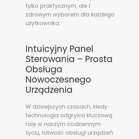
tylko praktycznym, ale i
zdrowym wyborem dla każdego
użytkownika.
Intuicyjny Panel
Sterowania – Prosta
Obsługa
Nowoczesnego
Urządzenia
W dzisiejszych czasach, kiedy
technologia odgrywa kluczową
rolę w naszym codziennym
życiu, łatwość obsługi urządzeń