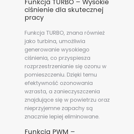
Funkcja TURBO – Wysokie
ciśnienie dla skutecznej
pracy
Funkcja TURBO, znana również
jako turbina, umożliwia
generowanie wysokiego
ciśnienia, co przyspiesza
rozprzestrzenianie się ozonu w
pomieszczeniu. Dzięki temu
efektywność ozonowania
wzrasta, a zanieczyszczenia
znajdujące się w powietrzu oraz
nieprzyjemne zapachy są
znacznie lepiej eliminowane.
Funkcja PWM –